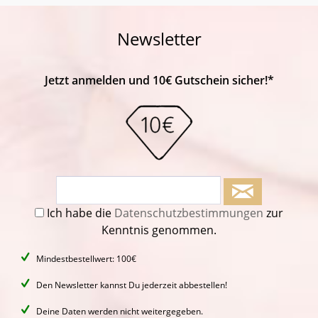
Newsletter
Jetzt anmelden und 10€ Gutschein sicher!*
Ich habe die
Datenschutzbestimmungen
zur
Kenntnis genommen.
Mindestbestellwert: 100€
Den Newsletter kannst Du jederzeit abbestellen!
Deine Daten werden nicht weitergegeben.