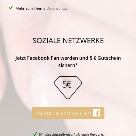
Mehr zum Thema
Datenschutz
SOZIALE NETZWERKE
Jetzt Facebook Fan werden und 5 € Gutschein
sichern*
FACEBOOK FAN WERDEN
Mindestbestellwert: 45€ nach Retoure.