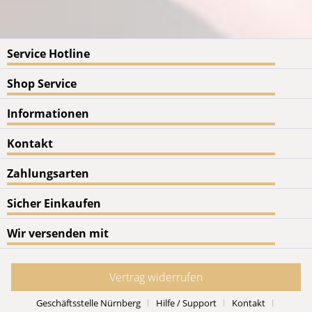
Service Hotline
Shop Service
Informationen
Kontakt
Zahlungsarten
Sicher Einkaufen
Wir versenden mit
Vertrag widerrufen
Geschäftsstelle Nürnberg
Hilfe / Support
Kontakt