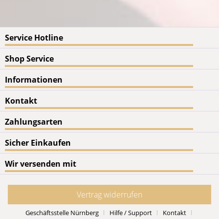
Service Hotline
Shop Service
Informationen
Kontakt
Zahlungsarten
Sicher Einkaufen
Wir versenden mit
Vertrag widerrufen
Geschäftsstelle Nürnberg
Hilfe / Support
Kontakt