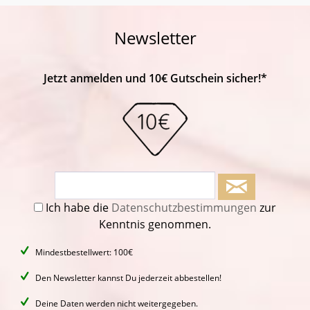
Newsletter
Jetzt anmelden und 10€ Gutschein sicher!*
Ich habe die
Datenschutzbestimmungen
zur
Kenntnis genommen.
Mindestbestellwert: 100€
Den Newsletter kannst Du jederzeit abbestellen!
Deine Daten werden nicht weitergegeben.