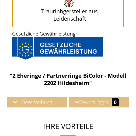
Traurinhgersteller aus
Leidenschaft
Gesetzliche Gewährleistung
"2 Eheringe / Partnerringe BiColor - Modell
2202 Hildesheim"
Beschreibung
Bewertungen
0
IHRE VORTEILE