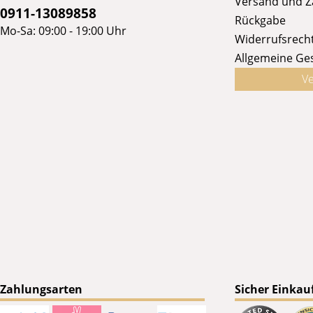
Versand und 
0911-13089858
Rückgabe
Mo-Sa: 09:00 - 19:00 Uhr
Widerrufsrech
Allgemeine Ge
Ve
Zahlungsarten
Sicher Einkau