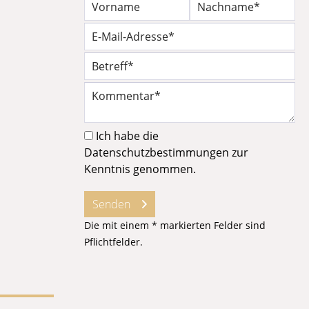
Ich habe die
Datenschutzbestimmungen
zur
Kenntnis genommen.
Senden
Die mit einem * markierten Felder sind
Pflichtfelder.