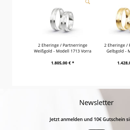
2 Eheringe / Partnerringe
2 Eheringe / 
Weißgold - Modell 1713 Vorra
Gelbgold - 
Wer
1.805,00 € *
1.428,
Newsletter
Jetzt anmelden und 10€ Gutschein si