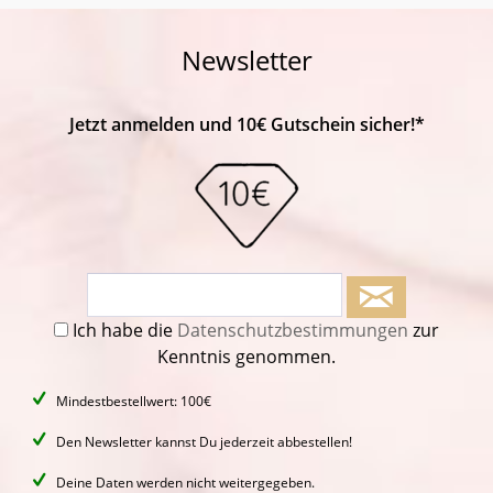
Newsletter
Jetzt anmelden und 10€ Gutschein sicher!*
Ich habe die
Datenschutzbestimmungen
zur
Kenntnis genommen.
Mindestbestellwert: 100€
Den Newsletter kannst Du jederzeit abbestellen!
Deine Daten werden nicht weitergegeben.