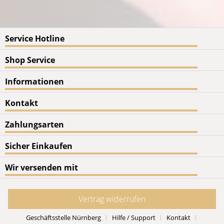
Service Hotline
Shop Service
Informationen
Kontakt
Zahlungsarten
Sicher Einkaufen
Wir versenden mit
Vertrag widerrufen
Geschäftsstelle Nürnberg
Hilfe / Support
Kontakt