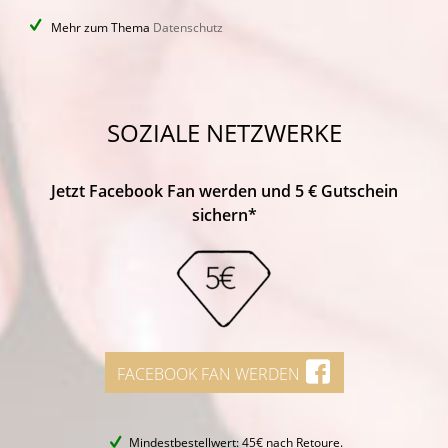
Mehr zum Thema
Datenschutz
SOZIALE NETZWERKE
Jetzt Facebook Fan werden und 5 € Gutschein
sichern*
FACEBOOK FAN WERDEN
Mindestbestellwert: 45€ nach Retoure.