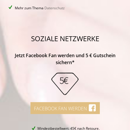
Mehr zum Thema
Datenschutz
SOZIALE NETZWERKE
Jetzt Facebook Fan werden und 5 € Gutschein
sichern*
FACEBOOK FAN WERDEN
Mindestbestellwert: 45€ nach Retoure.