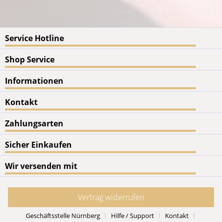
Service Hotline
Shop Service
Informationen
Kontakt
Zahlungsarten
Sicher Einkaufen
Wir versenden mit
Vertrag widerrufen
Geschäftsstelle Nürnberg
Hilfe / Support
Kontakt