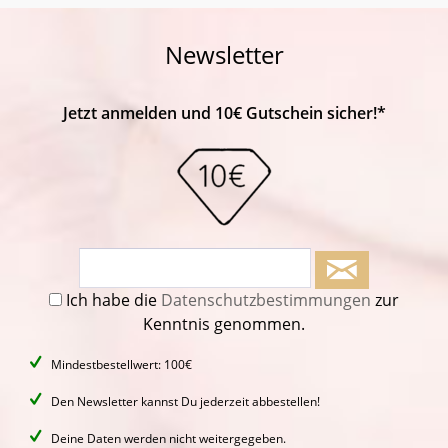
Newsletter
Jetzt anmelden und 10€ Gutschein sicher!*
Ich habe die
Datenschutzbestimmungen
zur
Kenntnis genommen.
Mindestbestellwert: 100€
Den Newsletter kannst Du jederzeit abbestellen!
Deine Daten werden nicht weitergegeben.