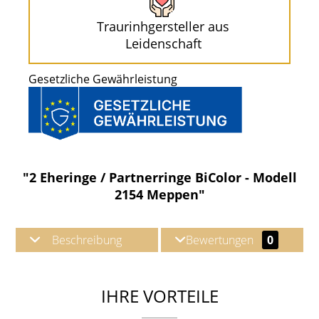
Traurinhgersteller aus
Leidenschaft
Gesetzliche Gewährleistung
"2 Eheringe / Partnerringe BiColor - Modell
2154 Meppen"
Beschreibung
Bewertungen
0
IHRE VORTEILE