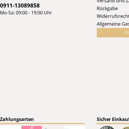
Versand und 
0911-13089858
Rückgabe
Mo-Sa: 09:00 - 19:00 Uhr
Widerrufsrech
Allgemeine Ge
Ve
Zahlungsarten
Sicher Einkau