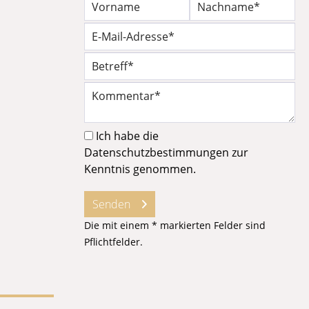
Ich habe die
Datenschutzbestimmungen
zur
Kenntnis genommen.
Senden
Die mit einem * markierten Felder sind
Pflichtfelder.