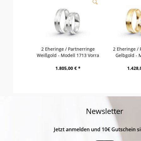
2 Eheringe / Partnerringe
2 Eheringe / 
Weißgold - Modell 1713 Vorra
Gelbgold - 
Wer
1.805,00 € *
1.428,
Newsletter
Jetzt anmelden und 10€ Gutschein si