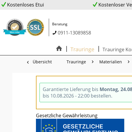
Kostenloses Etui
Kostenloser V
Beratung
0911-13089858
Trauringe
Trauringe Ko
Übersicht
Trauringe
Materialien
Garantierte Lieferung bis
Montag, 24.0
bis 10.08.2026 - 22:00 bestellen.
Gesetzliche Gewährleistung