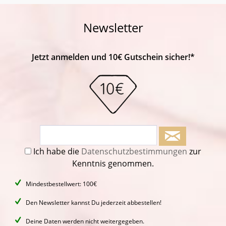
Newsletter
Jetzt anmelden und 10€ Gutschein sicher!*
Ich habe die
Datenschutzbestimmungen
zur
Kenntnis genommen.
Mindestbestellwert: 100€
Den Newsletter kannst Du jederzeit abbestellen!
Deine Daten werden nicht weitergegeben.