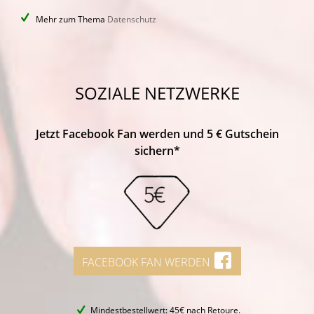
Mehr zum Thema
Datenschutz
SOZIALE NETZWERKE
Jetzt Facebook Fan werden und 5 € Gutschein
sichern*
FACEBOOK FAN WERDEN
Mindestbestellwert: 45€ nach Retoure.