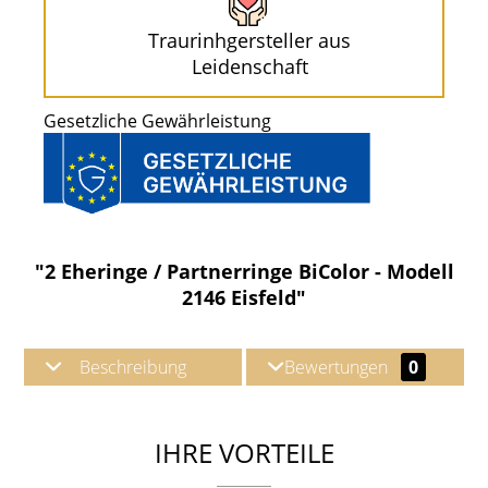
Traurinhgersteller aus
Leidenschaft
Gesetzliche Gewährleistung
"2 Eheringe / Partnerringe BiColor - Modell
2146 Eisfeld"
Beschreibung
Bewertungen
0
IHRE VORTEILE