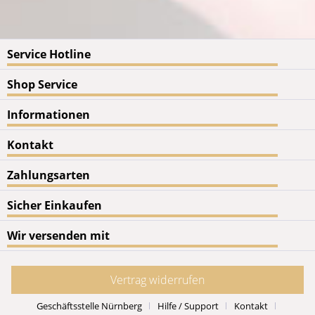
Service Hotline
Shop Service
Informationen
Kontakt
Zahlungsarten
Sicher Einkaufen
Wir versenden mit
Vertrag widerrufen
Geschäftsstelle Nürnberg
Hilfe / Support
Kontakt