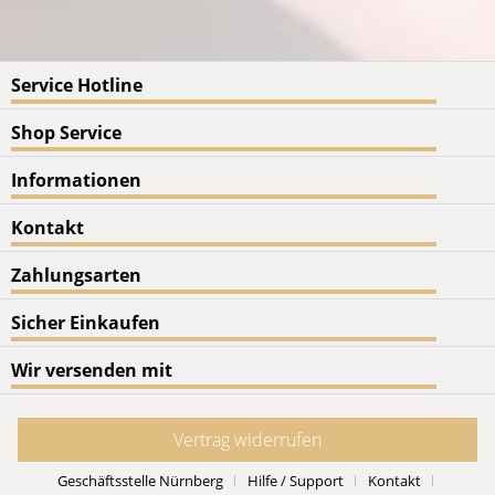
Service Hotline
Shop Service
Informationen
Kontakt
Zahlungsarten
Sicher Einkaufen
Wir versenden mit
Vertrag widerrufen
Geschäftsstelle Nürnberg
Hilfe / Support
Kontakt