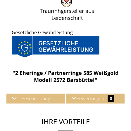
Traurinhgersteller aus
Leidenschaft
Gesetzliche Gewährleistung
"2 Eheringe / Partnerringe 585 Weißgold
Modell 2572 Barsbüttel"
Beschreibung
Bewertungen
0
IHRE VORTEILE