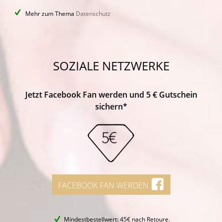
Mehr zum Thema
Datenschutz
SOZIALE NETZWERKE
Jetzt Facebook Fan werden und 5 € Gutschein
sichern*
FACEBOOK FAN WERDEN
Mindestbestellwert: 45€ nach Retoure.