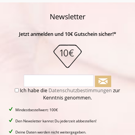
Newsletter
Jetzt anmelden und 10€ Gutschein sicher!*
Ich habe die
Datenschutzbestimmungen
zur
Kenntnis genommen.
Mindestbestellwert: 100€
Den Newsletter kannst Du jederzeit abbestellen!
Deine Daten werden nicht weitergegeben.