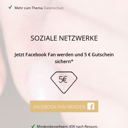
Mehr zum Thema
Datenschutz
SOZIALE NETZWERKE
Jetzt Facebook Fan werden und 5 € Gutschein
sichern*
FACEBOOK FAN WERDEN
Mindestbestellwert: 45€ nach Retoure.