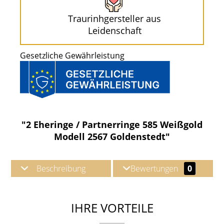
Traurinhgersteller aus
Leidenschaft
Gesetzliche Gewährleistung
"2 Eheringe / Partnerringe 585 Weißgold
Modell 2567 Goldenstedt"
Beschreibung
Bewertungen
0
IHRE VORTEILE