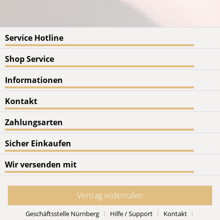
Service Hotline
Shop Service
Informationen
Kontakt
Zahlungsarten
Sicher Einkaufen
Wir versenden mit
Vertrag widerrufen
Geschäftsstelle Nürnberg
Hilfe / Support
Kontakt