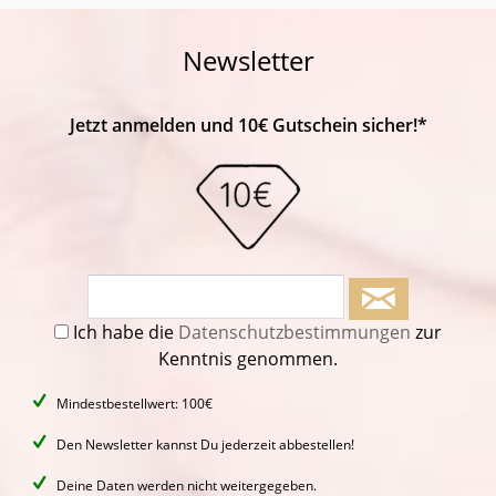
Newsletter
Jetzt anmelden und 10€ Gutschein sicher!*
Ich habe die
Datenschutzbestimmungen
zur
Kenntnis genommen.
Mindestbestellwert: 100€
Den Newsletter kannst Du jederzeit abbestellen!
Deine Daten werden nicht weitergegeben.