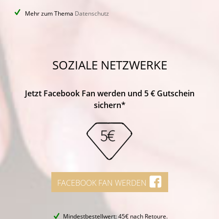
Mehr zum Thema
Datenschutz
SOZIALE NETZWERKE
Jetzt Facebook Fan werden und 5 € Gutschein
sichern*
FACEBOOK FAN WERDEN
Mindestbestellwert: 45€ nach Retoure.