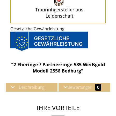
Traurinhgersteller aus
Leidenschaft
Gesetzliche Gewährleistung
"2 Eheringe / Partnerringe 585 Weißgold
Modell 2556 Bedburg"
Beschreibung
Bewertungen
0
IHRE VORTEILE