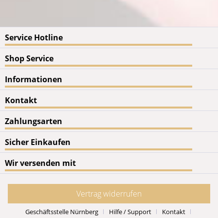
Service Hotline
Shop Service
Informationen
Kontakt
Zahlungsarten
Sicher Einkaufen
Wir versenden mit
Vertrag widerrufen
Geschäftsstelle Nürnberg
Hilfe / Support
Kontakt