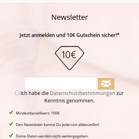
Newsletter
Jetzt anmelden und 10€ Gutschein sicher!*
Ich habe die
Datenschutzbestimmungen
zur
Kenntnis genommen.
Mindestbestellwert: 100€
Den Newsletter kannst Du jederzeit abbestellen!
Deine Daten werden nicht weitergegeben.