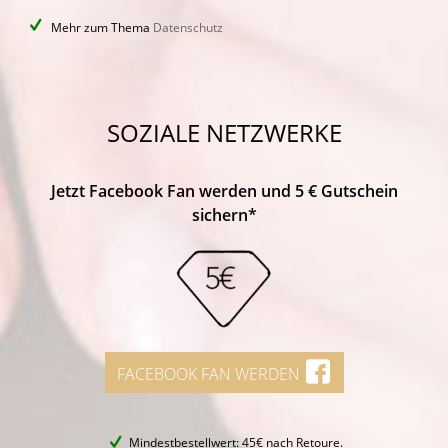
Mehr zum Thema
Datenschutz
SOZIALE NETZWERKE
Jetzt Facebook Fan werden und 5 € Gutschein
sichern*
FACEBOOK FAN WERDEN
Mindestbestellwert: 45€ nach Retoure.