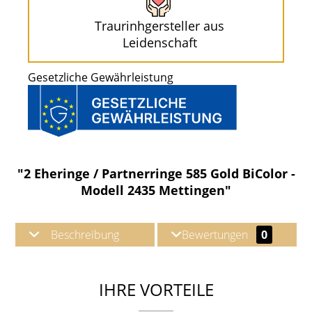
Traurinhgersteller aus
Leidenschaft
Gesetzliche Gewährleistung
"2 Eheringe / Partnerringe 585 Gold BiColor -
Modell 2435 Mettingen"
Beschreibung
Bewertungen
0
IHRE VORTEILE