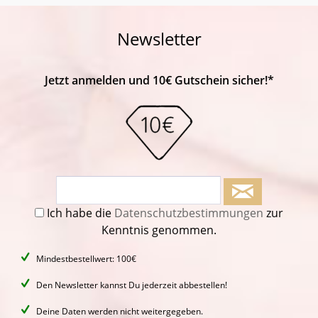
Newsletter
Jetzt anmelden und 10€ Gutschein sicher!*
Ich habe die
Datenschutzbestimmungen
zur
Kenntnis genommen.
Mindestbestellwert: 100€
Den Newsletter kannst Du jederzeit abbestellen!
Deine Daten werden nicht weitergegeben.