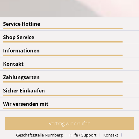
Service Hotline
Shop Service
Informationen
Kontakt
Zahlungsarten
Sicher Einkaufen
Wir versenden mit
Vertrag widerrufen
Geschäftsstelle Nürnberg
Hilfe / Support
Kontakt