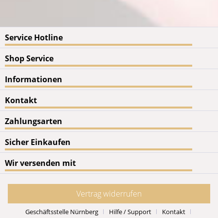
Service Hotline
Shop Service
Informationen
Kontakt
Zahlungsarten
Sicher Einkaufen
Wir versenden mit
Vertrag widerrufen
Geschäftsstelle Nürnberg
Hilfe / Support
Kontakt