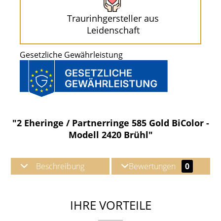
Traurinhgersteller aus
Leidenschaft
Gesetzliche Gewährleistung
"2 Eheringe / Partnerringe 585 Gold BiColor -
Modell 2420 Brühl"
Beschreibung
Bewertungen
0
IHRE VORTEILE