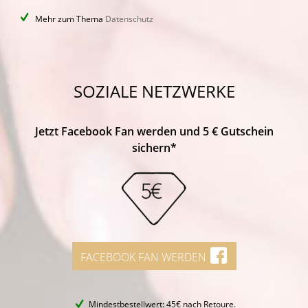
Mehr zum Thema
Datenschutz
SOZIALE NETZWERKE
Jetzt Facebook Fan werden und 5 € Gutschein
sichern*
FACEBOOK FAN WERDEN
Mindestbestellwert: 45€ nach Retoure.