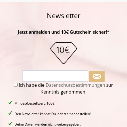
Newsletter
Jetzt anmelden und 10€ Gutschein sicher!*
Ich habe die
Datenschutzbestimmungen
zur
Kenntnis genommen.
Mindestbestellwert: 100€
Den Newsletter kannst Du jederzeit abbestellen!
Deine Daten werden nicht weitergegeben.