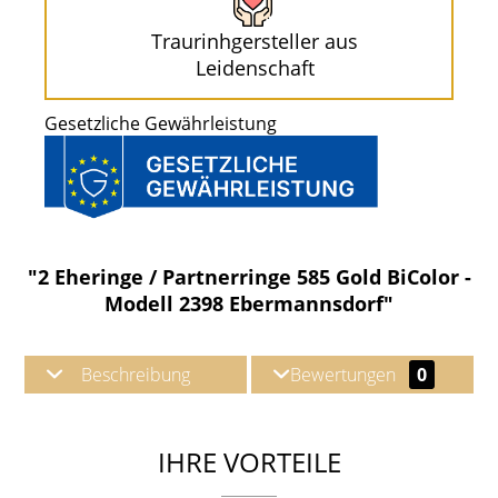
Traurinhgersteller aus
Leidenschaft
Gesetzliche Gewährleistung
"2 Eheringe / Partnerringe 585 Gold BiColor -
Modell 2398 Ebermannsdorf"
Beschreibung
Bewertungen
0
IHRE VORTEILE