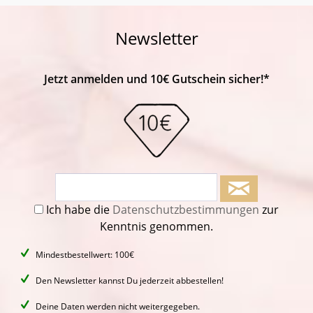
Newsletter
Jetzt anmelden und 10€ Gutschein sicher!*
Ich habe die
Datenschutzbestimmungen
zur
Kenntnis genommen.
Mindestbestellwert: 100€
Den Newsletter kannst Du jederzeit abbestellen!
Deine Daten werden nicht weitergegeben.