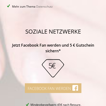
Mehr zum Thema
Datenschutz
SOZIALE NETZWERKE
Jetzt Facebook Fan werden und 5 € Gutschein
sichern*
FACEBOOK FAN WERDEN
Mindestbestellwert: 45€ nach Retoure.