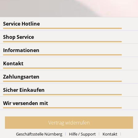
Service Hotline
Shop Service
Informationen
Kontakt
Zahlungsarten
Sicher Einkaufen
Wir versenden mit
Vertrag widerrufen
Geschäftsstelle Nürnberg
Hilfe / Support
Kontakt