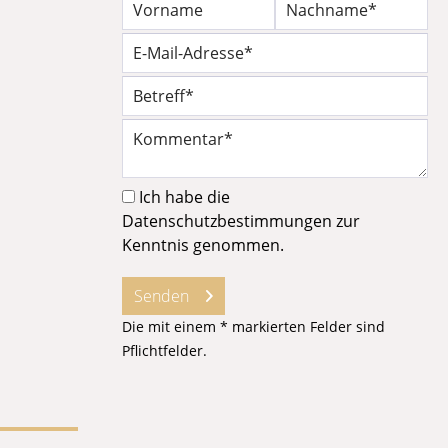
Ich habe die
Datenschutzbestimmungen
zur
Kenntnis genommen.
Senden
Die mit einem * markierten Felder sind
Pflichtfelder.