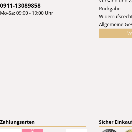
Versand und 
0911-13089858
Rückgabe
Mo-Sa: 09:00 - 19:00 Uhr
Widerrufsrech
Allgemeine Ge
Ve
Zahlungsarten
Sicher Einkau