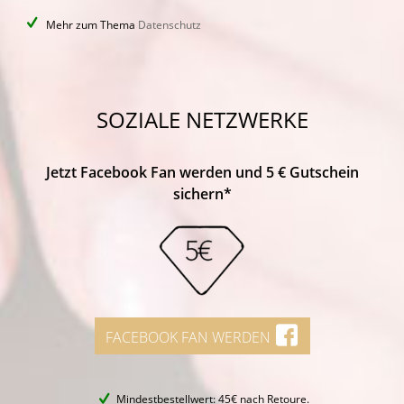
Mehr zum Thema
Datenschutz
SOZIALE NETZWERKE
Jetzt Facebook Fan werden und 5 € Gutschein
sichern*
FACEBOOK FAN WERDEN
Mindestbestellwert: 45€ nach Retoure.