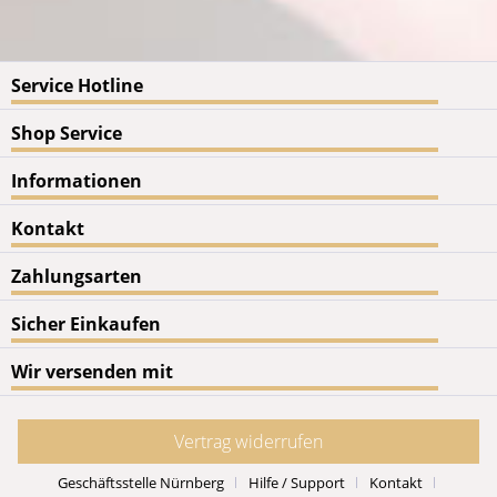
Service Hotline
Shop Service
Informationen
Kontakt
Zahlungsarten
Sicher Einkaufen
Wir versenden mit
Vertrag widerrufen
Geschäftsstelle Nürnberg
Hilfe / Support
Kontakt