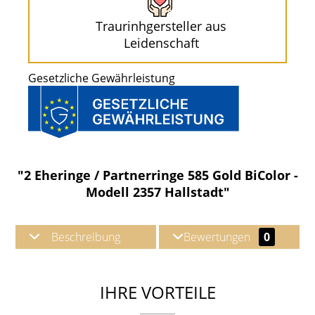
Traurinhgersteller aus
Leidenschaft
Gesetzliche Gewährleistung
"2 Eheringe / Partnerringe 585 Gold BiColor -
Modell 2357 Hallstadt"
Beschreibung
Bewertungen
0
IHRE VORTEILE