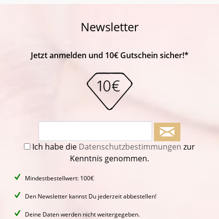
Newsletter
Jetzt anmelden und 10€ Gutschein sicher!*
Ich habe die
Datenschutzbestimmungen
zur
Kenntnis genommen.
Mindestbestellwert: 100€
Den Newsletter kannst Du jederzeit abbestellen!
Deine Daten werden nicht weitergegeben.