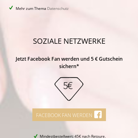
Mehr zum Thema
Datenschutz
SOZIALE NETZWERKE
Jetzt Facebook Fan werden und 5 € Gutschein
sichern*
FACEBOOK FAN WERDEN
Mindestbestellwert: 45€ nach Retoure.