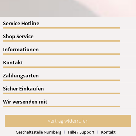
Service Hotline
Shop Service
Informationen
Kontakt
Zahlungsarten
Sicher Einkaufen
Wir versenden mit
Vertrag widerrufen
Geschäftsstelle Nürnberg
Hilfe / Support
Kontakt