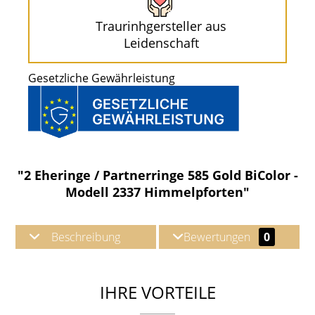
Traurinhgersteller aus
Leidenschaft
Gesetzliche Gewährleistung
"2 Eheringe / Partnerringe 585 Gold BiColor -
Modell 2337 Himmelpforten"
Beschreibung
Bewertungen
0
IHRE VORTEILE