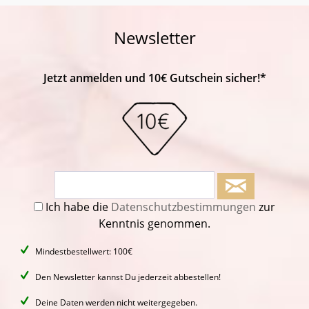
Newsletter
Jetzt anmelden und 10€ Gutschein sicher!*
Ich habe die
Datenschutzbestimmungen
zur
Kenntnis genommen.
Mindestbestellwert: 100€
Den Newsletter kannst Du jederzeit abbestellen!
Deine Daten werden nicht weitergegeben.