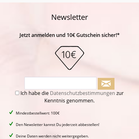
Newsletter
Jetzt anmelden und 10€ Gutschein sicher!*
Ich habe die
Datenschutzbestimmungen
zur
Kenntnis genommen.
Mindestbestellwert: 100€
Den Newsletter kannst Du jederzeit abbestellen!
Deine Daten werden nicht weitergegeben.