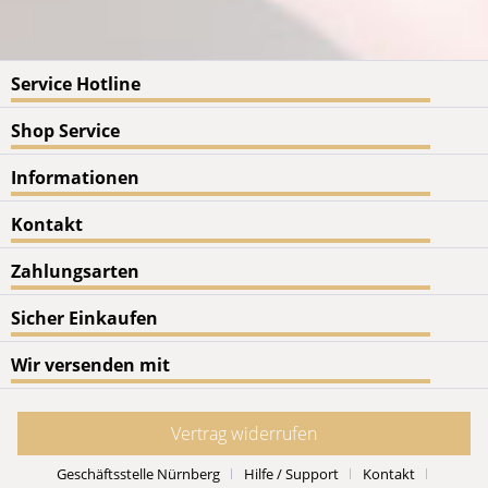
Service Hotline
Shop Service
Informationen
Kontakt
Zahlungsarten
Sicher Einkaufen
Wir versenden mit
Vertrag widerrufen
Geschäftsstelle Nürnberg
Hilfe / Support
Kontakt