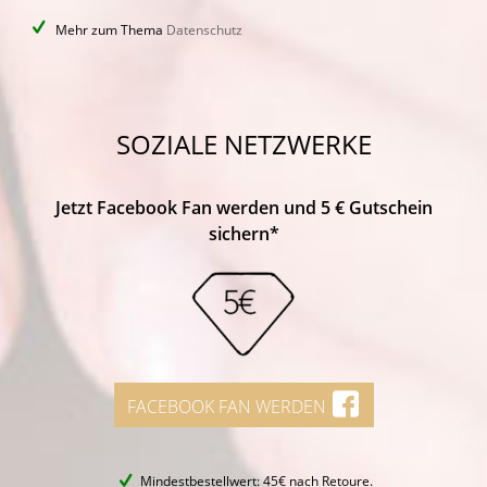
Mehr zum Thema
Datenschutz
SOZIALE NETZWERKE
Jetzt Facebook Fan werden und 5 € Gutschein
sichern*
FACEBOOK FAN WERDEN
Mindestbestellwert: 45€ nach Retoure.