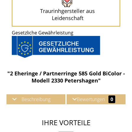
Traurinhgersteller aus
Leidenschaft
Gesetzliche Gewährleistung
"2 Eheringe / Partnerringe 585 Gold BiColor -
Modell 2330 Petershagen"
Beschreibung
Bewertungen
0
IHRE VORTEILE