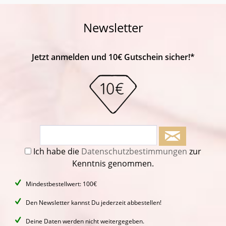
Newsletter
Jetzt anmelden und 10€ Gutschein sicher!*
Ich habe die
Datenschutzbestimmungen
zur
Kenntnis genommen.
Mindestbestellwert: 100€
Den Newsletter kannst Du jederzeit abbestellen!
Deine Daten werden nicht weitergegeben.