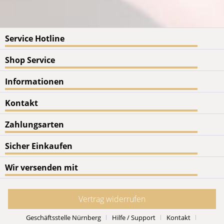
Service Hotline
Shop Service
Informationen
Kontakt
Zahlungsarten
Sicher Einkaufen
Wir versenden mit
Vertrag widerrufen
Geschäftsstelle Nürnberg
Hilfe / Support
Kontakt