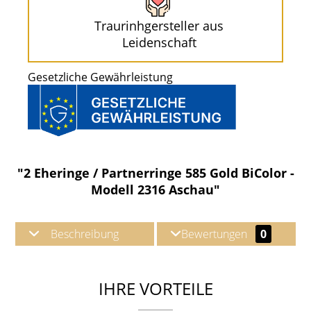
Traurinhgersteller aus
Leidenschaft
Gesetzliche Gewährleistung
"2 Eheringe / Partnerringe 585 Gold BiColor -
Modell 2316 Aschau"
Beschreibung
Bewertungen
0
IHRE VORTEILE