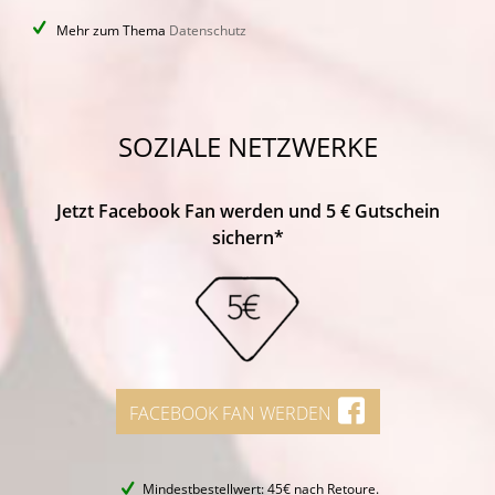
Mehr zum Thema
Datenschutz
SOZIALE NETZWERKE
Jetzt Facebook Fan werden und 5 € Gutschein
sichern*
FACEBOOK FAN WERDEN
Mindestbestellwert: 45€ nach Retoure.