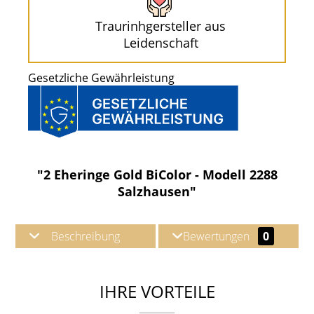
Traurinhgersteller aus
Leidenschaft
Gesetzliche Gewährleistung
"2 Eheringe Gold BiColor - Modell 2288
Salzhausen"
Beschreibung
Bewertungen
0
IHRE VORTEILE