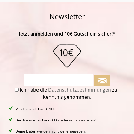
Newsletter
Jetzt anmelden und 10€ Gutschein sicher!*
Ich habe die
Datenschutzbestimmungen
zur
Kenntnis genommen.
Mindestbestellwert: 100€
Den Newsletter kannst Du jederzeit abbestellen!
Deine Daten werden nicht weitergegeben.