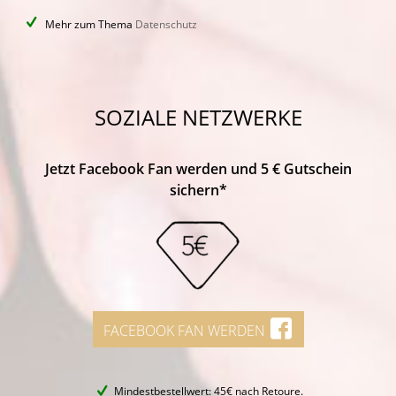
Mehr zum Thema
Datenschutz
SOZIALE NETZWERKE
Jetzt Facebook Fan werden und 5 € Gutschein
sichern*
FACEBOOK FAN WERDEN
Mindestbestellwert: 45€ nach Retoure.