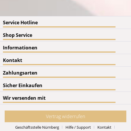
Service Hotline
Shop Service
Informationen
Kontakt
Zahlungsarten
Sicher Einkaufen
Wir versenden mit
Vertrag widerrufen
Geschäftsstelle Nürnberg
Hilfe / Support
Kontakt