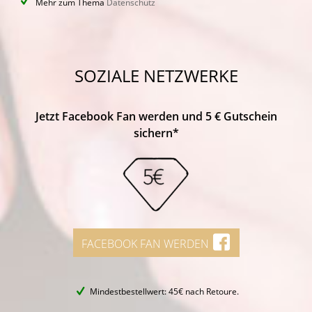
Mehr zum Thema
Datenschutz
SOZIALE NETZWERKE
Jetzt Facebook Fan werden und 5 € Gutschein
sichern*
FACEBOOK FAN WERDEN
Mindestbestellwert: 45€ nach Retoure.