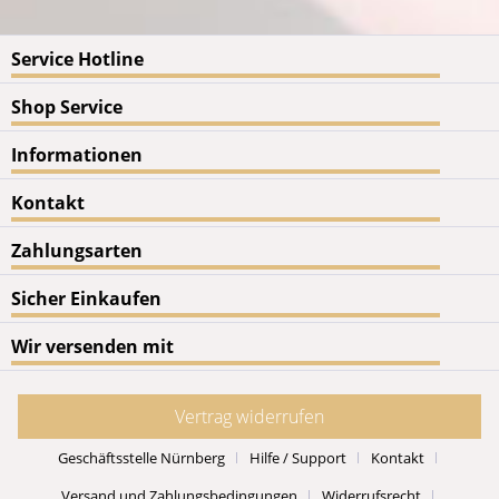
Service Hotline
Shop Service
Informationen
Kontakt
Zahlungsarten
Sicher Einkaufen
Wir versenden mit
Vertrag widerrufen
Geschäftsstelle Nürnberg
Hilfe / Support
Kontakt
Versand und Zahlungsbedingungen
Widerrufsrecht