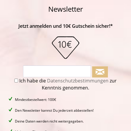
Newsletter
Jetzt anmelden und 10€ Gutschein sicher!*
Ich habe die
Datenschutzbestimmungen
zur
Kenntnis genommen.
Mindestbestellwert: 100€
Den Newsletter kannst Du jederzeit abbestellen!
Deine Daten werden nicht weitergegeben.