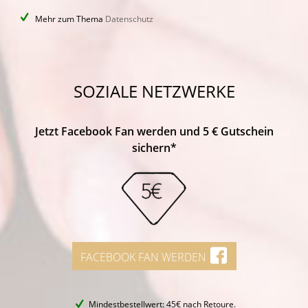
Mehr zum Thema
Datenschutz
SOZIALE NETZWERKE
Jetzt Facebook Fan werden und 5 € Gutschein
sichern*
FACEBOOK FAN WERDEN
Mindestbestellwert: 45€ nach Retoure.