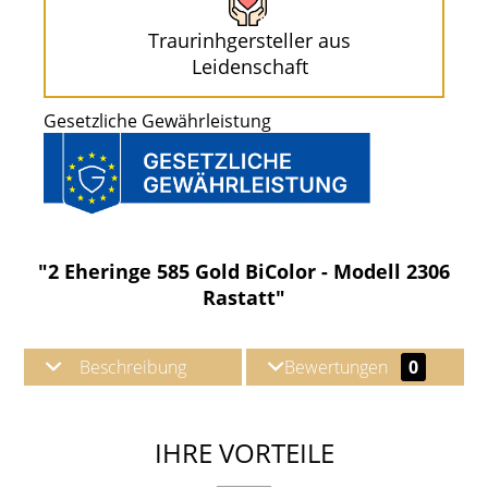
Traurinhgersteller aus
Leidenschaft
Gesetzliche Gewährleistung
"2 Eheringe 585 Gold BiColor - Modell 2306
Rastatt"
Beschreibung
Bewertungen
0
IHRE VORTEILE