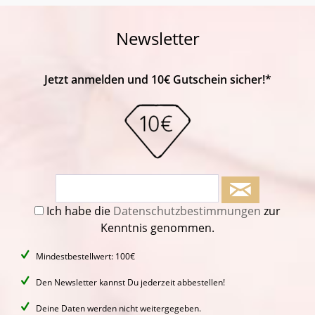
Newsletter
Jetzt anmelden und 10€ Gutschein sicher!*
Ich habe die
Datenschutzbestimmungen
zur
Kenntnis genommen.
Mindestbestellwert: 100€
Den Newsletter kannst Du jederzeit abbestellen!
Deine Daten werden nicht weitergegeben.