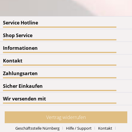
Service Hotline
Shop Service
Informationen
Kontakt
Zahlungsarten
Sicher Einkaufen
Wir versenden mit
Vertrag widerrufen
Geschäftsstelle Nürnberg
Hilfe / Support
Kontakt