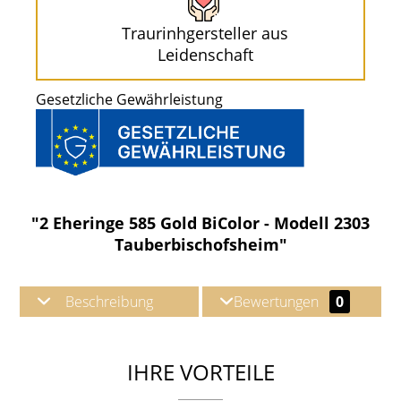
Traurinhgersteller aus
Leidenschaft
Gesetzliche Gewährleistung
"2 Eheringe 585 Gold BiColor - Modell 2303
Tauberbischofsheim"
Beschreibung
Bewertungen
0
IHRE VORTEILE