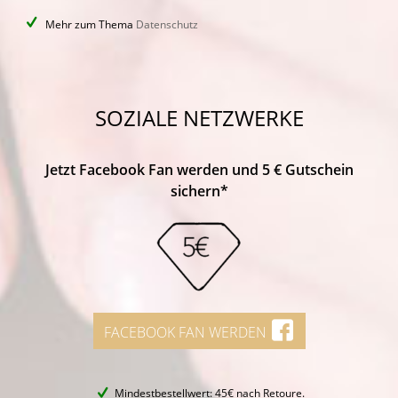
Mehr zum Thema
Datenschutz
SOZIALE NETZWERKE
Jetzt Facebook Fan werden und 5 € Gutschein
sichern*
FACEBOOK FAN WERDEN
Mindestbestellwert: 45€ nach Retoure.