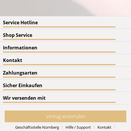
Service Hotline
Shop Service
Informationen
Kontakt
Zahlungsarten
Sicher Einkaufen
Wir versenden mit
Vertrag widerrufen
Geschäftsstelle Nürnberg
Hilfe / Support
Kontakt