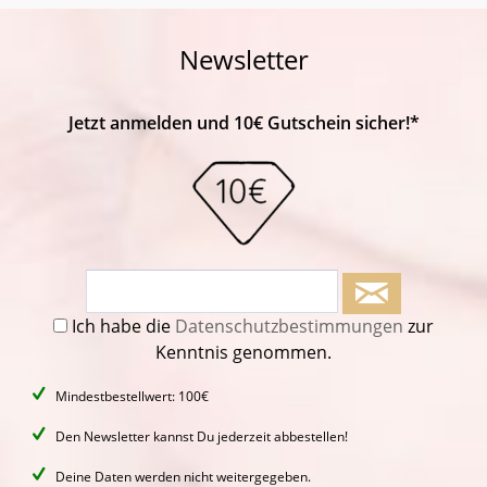
Newsletter
Jetzt anmelden und 10€ Gutschein sicher!*
Ich habe die
Datenschutzbestimmungen
zur
Kenntnis genommen.
Mindestbestellwert: 100€
Den Newsletter kannst Du jederzeit abbestellen!
Deine Daten werden nicht weitergegeben.