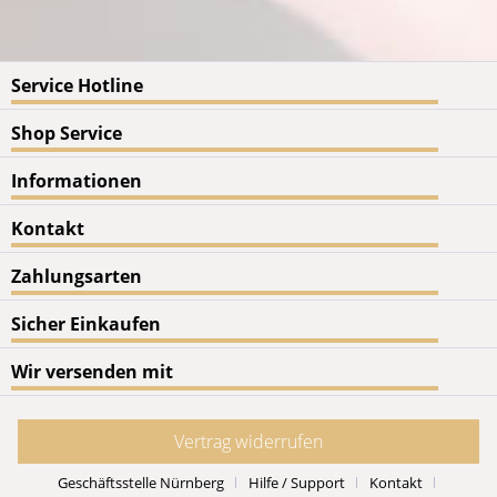
Service Hotline
Shop Service
Informationen
Kontakt
Zahlungsarten
Sicher Einkaufen
Wir versenden mit
Vertrag widerrufen
Geschäftsstelle Nürnberg
Hilfe / Support
Kontakt