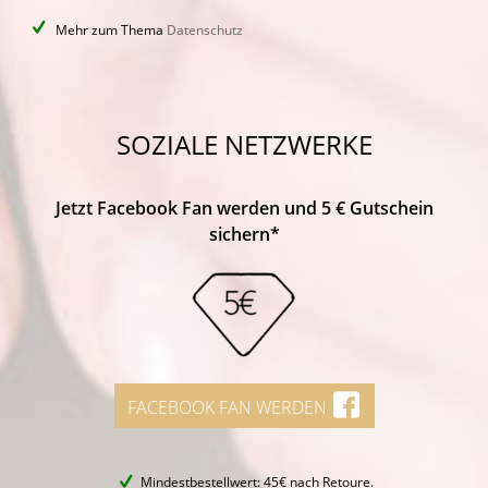
Mehr zum Thema
Datenschutz
SOZIALE NETZWERKE
Jetzt Facebook Fan werden und 5 € Gutschein
sichern*
FACEBOOK FAN WERDEN
Mindestbestellwert: 45€ nach Retoure.