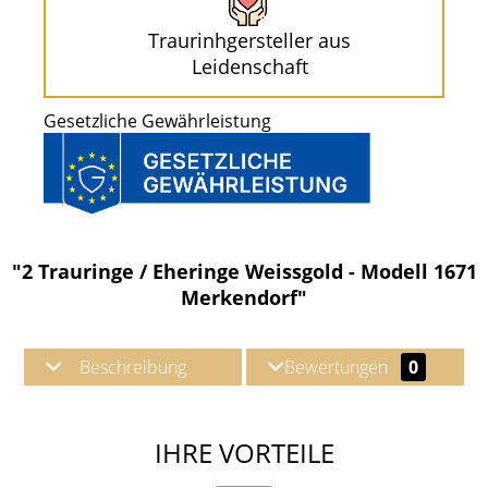
Traurinhgersteller aus
Leidenschaft
Gesetzliche Gewährleistung
"2 Trauringe / Eheringe Weissgold - Modell 1671
Merkendorf"
Beschreibung
Bewertungen
0
IHRE VORTEILE