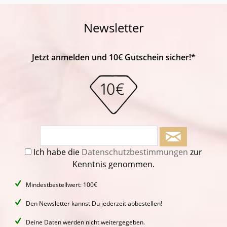
Newsletter
Jetzt anmelden und 10€ Gutschein sicher!*
Ich habe die
Datenschutzbestimmungen
zur
Kenntnis genommen.
Mindestbestellwert: 100€
Den Newsletter kannst Du jederzeit abbestellen!
Deine Daten werden nicht weitergegeben.