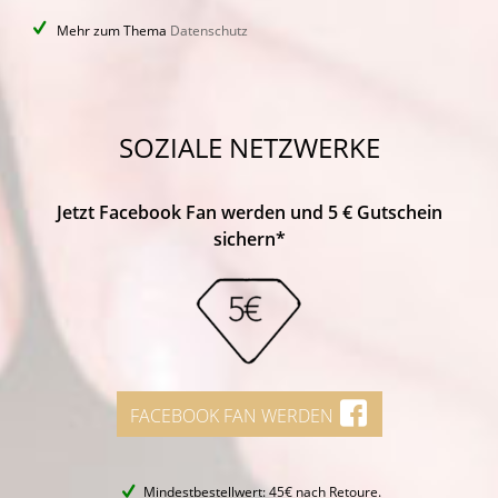
Mehr zum Thema
Datenschutz
SOZIALE NETZWERKE
Jetzt Facebook Fan werden und 5 € Gutschein
sichern*
FACEBOOK FAN WERDEN
Mindestbestellwert: 45€ nach Retoure.