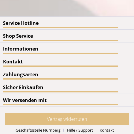
Service Hotline
Shop Service
Informationen
Kontakt
Zahlungsarten
Sicher Einkaufen
Wir versenden mit
Vertrag widerrufen
Geschäftsstelle Nürnberg
Hilfe / Support
Kontakt