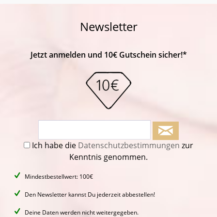
Newsletter
Jetzt anmelden und 10€ Gutschein sicher!*
Ich habe die
Datenschutzbestimmungen
zur
Kenntnis genommen.
Mindestbestellwert: 100€
Den Newsletter kannst Du jederzeit abbestellen!
Deine Daten werden nicht weitergegeben.