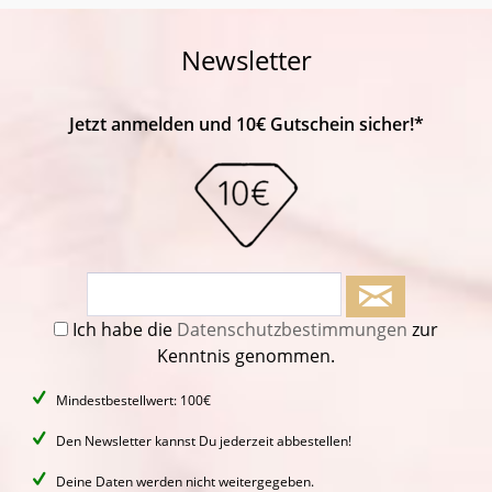
Newsletter
Jetzt anmelden und 10€ Gutschein sicher!*
Ich habe die
Datenschutzbestimmungen
zur
Kenntnis genommen.
Mindestbestellwert: 100€
Den Newsletter kannst Du jederzeit abbestellen!
Deine Daten werden nicht weitergegeben.