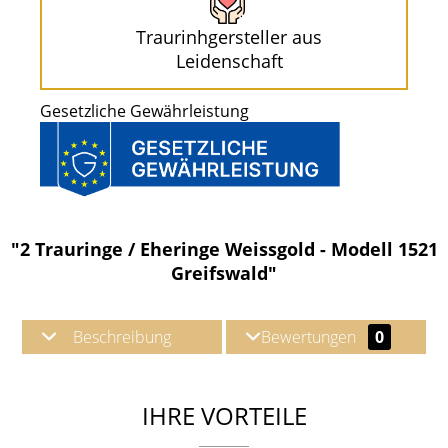
Traurinhgersteller aus
Leidenschaft
Gesetzliche Gewährleistung
"2 Trauringe / Eheringe Weissgold - Modell 1521
Greifswald"
Beschreibung
Bewertungen
0
IHRE VORTEILE