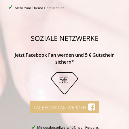
Mehr zum Thema
Datenschutz
SOZIALE NETZWERKE
Jetzt Facebook Fan werden und 5 € Gutschein
sichern*
FACEBOOK FAN WERDEN
Mindestbestellwert: 45€ nach Retoure.