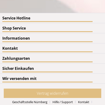
Service Hotline
Shop Service
Informationen
Kontakt
Zahlungsarten
Sicher Einkaufen
Wir versenden mit
Vertrag widerrufen
Geschäftsstelle Nürnberg
Hilfe / Support
Kontakt