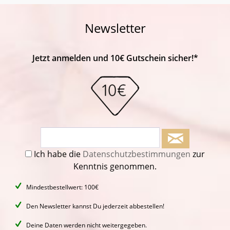
Newsletter
Jetzt anmelden und 10€ Gutschein sicher!*
Ich habe die
Datenschutzbestimmungen
zur
Kenntnis genommen.
Mindestbestellwert: 100€
Den Newsletter kannst Du jederzeit abbestellen!
Deine Daten werden nicht weitergegeben.