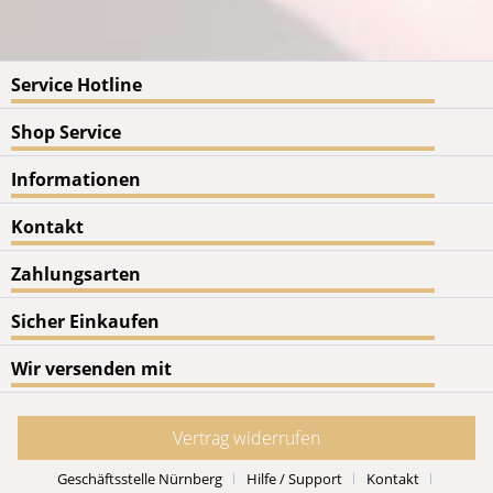
Service Hotline
Shop Service
Informationen
Kontakt
Zahlungsarten
Sicher Einkaufen
Wir versenden mit
Vertrag widerrufen
Geschäftsstelle Nürnberg
Hilfe / Support
Kontakt