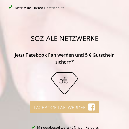
Mehr zum Thema
Datenschutz
SOZIALE NETZWERKE
Jetzt Facebook Fan werden und 5 € Gutschein
sichern*
FACEBOOK FAN WERDEN
Mindestbestellwert: 45€ nach Retoure.