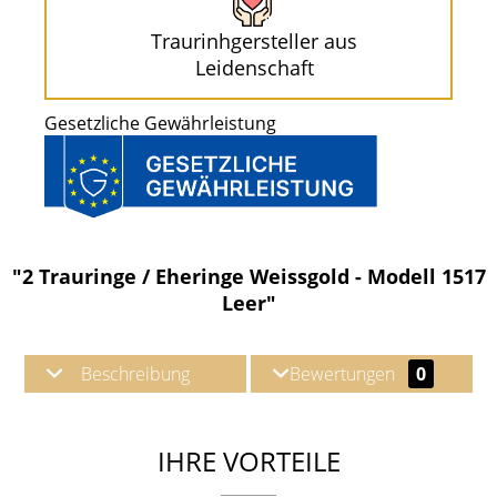
Traurinhgersteller aus
Leidenschaft
Gesetzliche Gewährleistung
"2 Trauringe / Eheringe Weissgold - Modell 1517
Leer"
Beschreibung
Bewertungen
0
IHRE VORTEILE