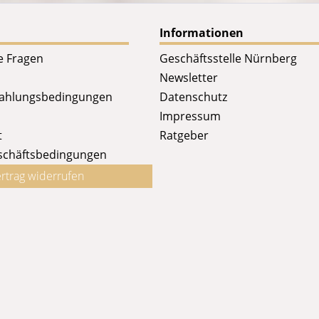
Informationen
te Fragen
Geschäftsstelle Nürnberg
Newsletter
Zahlungsbedingungen
Datenschutz
Impressum
t
Ratgeber
schäftsbedingungen
rtrag widerrufen