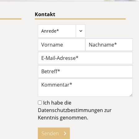
Kontakt
Ich habe die
Datenschutzbestimmungen
zur
Kenntnis genommen.
Senden