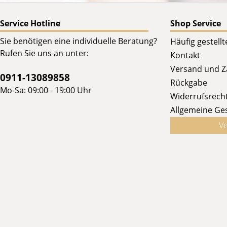
Service Hotline
Shop Service
Sie benötigen eine individuelle Beratung?
Häufig gestell
Rufen Sie uns an unter:
Kontakt
Versand und 
0911-13089858
Rückgabe
Mo-Sa: 09:00 - 19:00 Uhr
Widerrufsrech
Allgemeine Ge
Ve