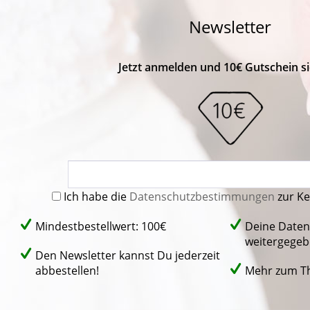
Newsletter
Jetzt anmelden und 10€ Gutschein si
Ich habe die
Datenschutzbestimmungen
zur K
Mindestbestellwert: 100€
Deine Daten
weitergegeb
Den Newsletter kannst Du jederzeit
abbestellen!
Mehr zum 