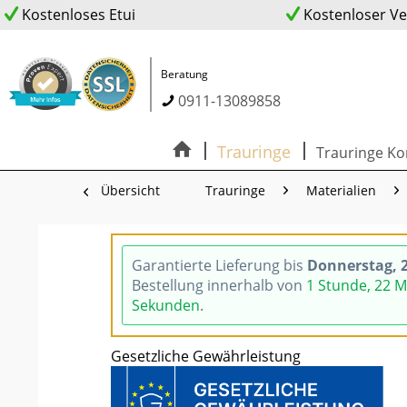
Kostenloses Etui
Kostenloser V
Beratung
0911-13089858
Trauringe
Trauringe Ko
Übersicht
Trauringe
Materialien
Garantierte Lieferung bis
Donnerstag, 2
Bestellung innerhalb von
1 Stunde, 22 
Sekunden
.
Gesetzliche Gewährleistung