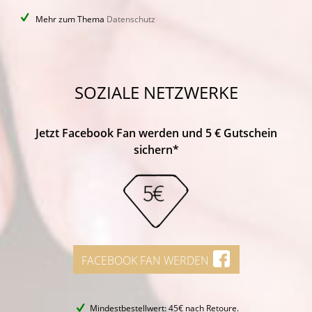
Mehr zum Thema
Datenschutz
SOZIALE NETZWERKE
Jetzt Facebook Fan werden und 5 € Gutschein
sichern*
FACEBOOK FAN WERDEN
Mindestbestellwert: 45€ nach Retoure.