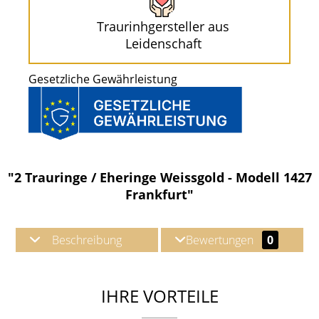
Traurinhgersteller aus
Leidenschaft
Gesetzliche Gewährleistung
"2 Trauringe / Eheringe Weissgold - Modell 1427
Frankfurt"
Beschreibung
Bewertungen
0
IHRE VORTEILE