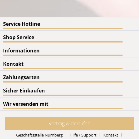
Service Hotline
Shop Service
Informationen
Kontakt
Zahlungsarten
Sicher Einkaufen
Wir versenden mit
Vertrag widerrufen
Geschäftsstelle Nürnberg
Hilfe / Support
Kontakt