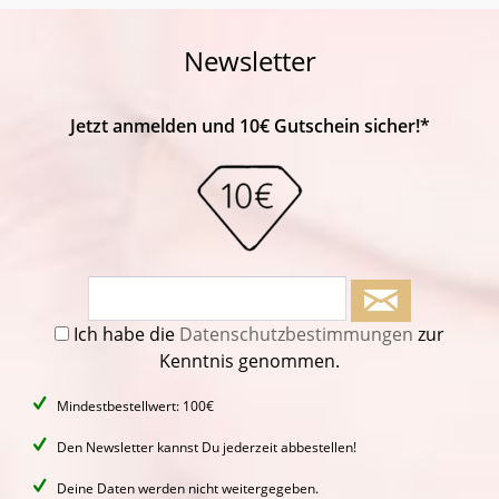
Newsletter
Jetzt anmelden und 10€ Gutschein sicher!*
Ich habe die
Datenschutzbestimmungen
zur
Kenntnis genommen.
Mindestbestellwert: 100€
Den Newsletter kannst Du jederzeit abbestellen!
Deine Daten werden nicht weitergegeben.