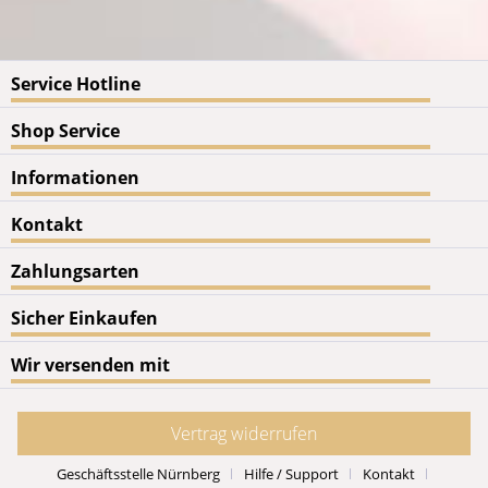
Service Hotline
Shop Service
Informationen
Kontakt
Zahlungsarten
Sicher Einkaufen
Wir versenden mit
Vertrag widerrufen
Geschäftsstelle Nürnberg
Hilfe / Support
Kontakt