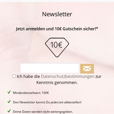
Newsletter
Jetzt anmelden und 10€ Gutschein sicher!*
Ich habe die
Datenschutzbestimmungen
zur
Kenntnis genommen.
Mindestbestellwert: 100€
Den Newsletter kannst Du jederzeit abbestellen!
Deine Daten werden nicht weitergegeben.