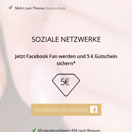
Mehr zum Thema
Datenschutz
SOZIALE NETZWERKE
Jetzt Facebook Fan werden und 5 € Gutschein
sichern*
FACEBOOK FAN WERDEN
Mindestbestellwert: 45€ nach Retoure.