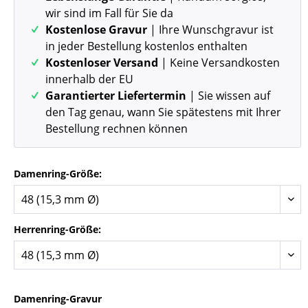
wir sind im Fall für Sie da
Kostenlose Gravur
| Ihre Wunschgravur ist
in jeder Bestellung kostenlos enthalten
Kostenloser Versand
| Keine Versandkosten
innerhalb der EU
Garantierter Liefertermin
| Sie wissen auf
den Tag genau, wann Sie spätestens mit Ihrer
Bestellung rechnen können
Damenring-Größe:
Herrenring-Größe:
Damenring-Gravur