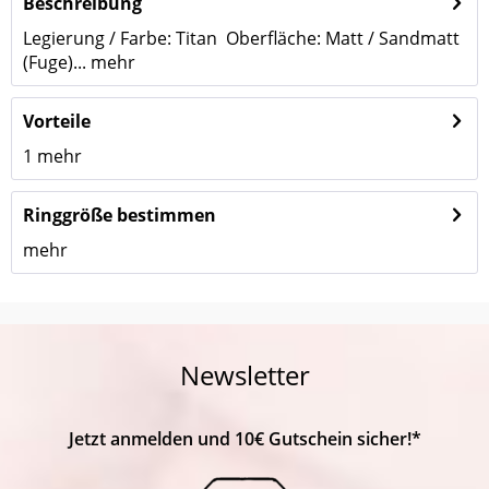
Beschreibung
Legierung / Farbe: Titan Oberfläche: Matt / Sandmatt
(Fuge)...
mehr
Vorteile
1
mehr
Ringgröße bestimmen
mehr
Newsletter
Jetzt anmelden und 10€ Gutschein sicher!*