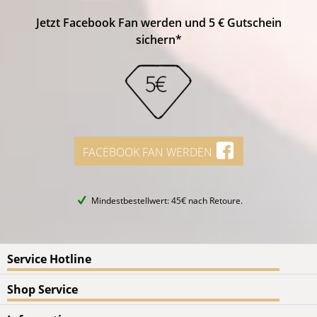
Jetzt Facebook Fan werden und 5 € Gutschein
sichern*
FACEBOOK FAN WERDEN
Mindestbestellwert: 45€ nach Retoure.
Service Hotline
Shop Service