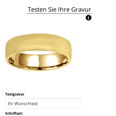
Testen Sie Ihre Gravur
Testgravur
Schriftart: