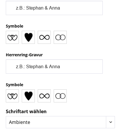
Symbole
Herrenring-Gravur
Symbole
Schriftart wählen