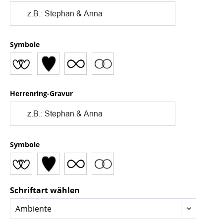
Symbole
Herrenring-Gravur
Symbole
Schriftart wählen