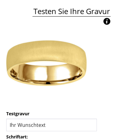
Testen Sie Ihre Gravur
Testgravur
Schriftart: