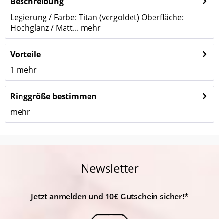
Beschreibung
Legierung / Farbe: Titan (vergoldet) Oberfläche:
Hochglanz / Matt...
mehr
Vorteile
1
mehr
Ringgröße bestimmen
mehr
Newsletter
Jetzt anmelden und 10€ Gutschein sicher!*