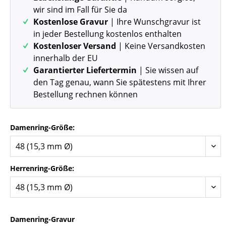
wir sind im Fall für Sie da
Kostenlose Gravur
| Ihre Wunschgravur ist
in jeder Bestellung kostenlos enthalten
Kostenloser Versand
| Keine Versandkosten
innerhalb der EU
Garantierter Liefertermin
| Sie wissen auf
den Tag genau, wann Sie spätestens mit Ihrer
Bestellung rechnen können
Damenring-Größe:
Herrenring-Größe:
Damenring-Gravur