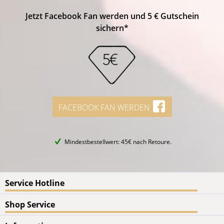
Jetzt Facebook Fan werden und 5 € Gutschein
sichern*
FACEBOOK FAN WERDEN
Mindestbestellwert: 45€ nach Retoure.
Service Hotline
Shop Service