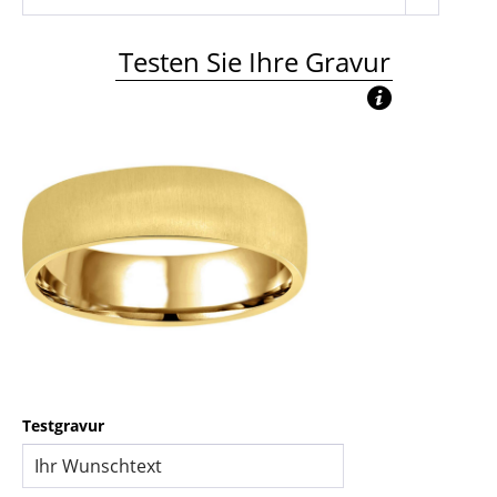
Testen Sie Ihre Gravur
Testgravur