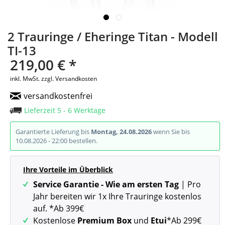
2 Trauringe / Eheringe Titan - Modell
TI-13
219,00 € *
inkl. MwSt.
zzgl. Versandkosten
versandkostenfrei
Lieferzeit 5 - 6 Werktage
Garantierte Lieferung bis
Montag, 24.08.2026
wenn Sie bis
10.08.2026 - 22:00 bestellen.
Ihre Vorteile im Überblick
Service Garantie - Wie am ersten Tag
| Pro
Jahr bereiten wir 1x Ihre Trauringe kostenlos
auf. *Ab 399€
Kostenlose
Premium Box
und
Etui
*Ab 299€