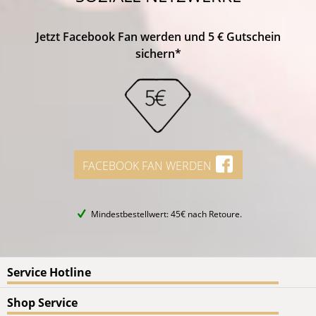
Jetzt Facebook Fan werden und 5 € Gutschein
sichern*
FACEBOOK FAN WERDEN
Mindestbestellwert: 45€ nach Retoure.
Service Hotline
Shop Service