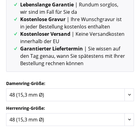
Lebenslange Garantie
| Rundum sorglos,
wir sind im Fall für Sie da
Kostenlose Gravur
| Ihre Wunschgravur ist
in jeder Bestellung kostenlos enthalten
Kostenloser Versand
| Keine Versandkosten
innerhalb der EU
Garantierter Liefertermin
| Sie wissen auf
den Tag genau, wann Sie spätestens mit Ihrer
Bestellung rechnen können
Damenring-Größe:
Herrenring-Größe: