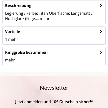
Beschreibung
Legierung / Farbe: Titan Oberfläche: Längsmatt /
Hochglanz (Fuge:...
mehr
Vorteile
1
mehr
Ringgröße bestimmen
mehr
Newsletter
Jetzt anmelden und 10€ Gutschein sicher!*