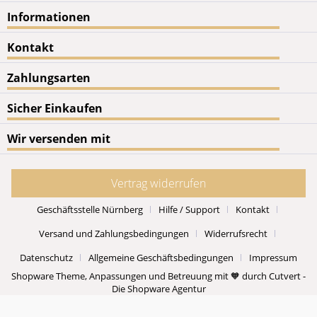
Informationen
Kontakt
Zahlungsarten
Sicher Einkaufen
Wir versenden mit
Vertrag widerrufen
Geschäftsstelle Nürnberg
Hilfe / Support
Kontakt
Versand und Zahlungsbedingungen
Widerrufsrecht
Datenschutz
Allgemeine Geschäftsbedingungen
Impressum
Shopware Theme, Anpassungen und Betreuung mit 🧡 durch Cutvert -
Die Shopware Agentur