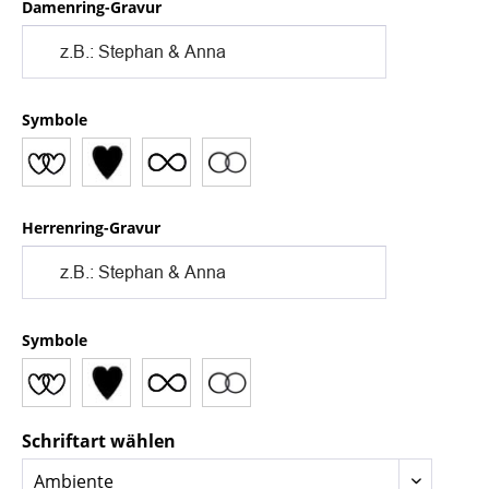
Damenring-Gravur
Symbole
Herrenring-Gravur
Symbole
Schriftart wählen