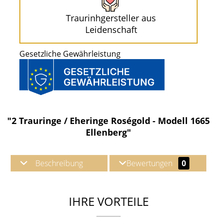
Traurinhgersteller aus
Leidenschaft
Gesetzliche Gewährleistung
"2 Trauringe / Eheringe Roségold - Modell 1665
Ellenberg"
Beschreibung
Bewertungen
0
IHRE VORTEILE