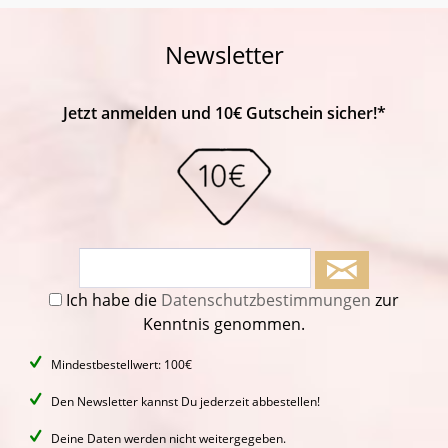
Newsletter
Jetzt anmelden und 10€ Gutschein sicher!*
Ich habe die
Datenschutzbestimmungen
zur
Kenntnis genommen.
Mindestbestellwert: 100€
Den Newsletter kannst Du jederzeit abbestellen!
Deine Daten werden nicht weitergegeben.