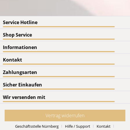
Service Hotline
Shop Service
Informationen
Kontakt
Zahlungsarten
Sicher Einkaufen
Wir versenden mit
Vertrag widerrufen
Geschäftsstelle Nürnberg
Hilfe / Support
Kontakt