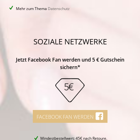
Mehr zum Thema
Datenschutz
SOZIALE NETZWERKE
Jetzt Facebook Fan werden und 5 € Gutschein
sichern*
FACEBOOK FAN WERDEN
Mindestbestellwert: 45€ nach Retoure.