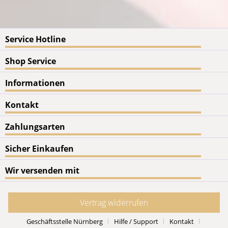
Service Hotline
Shop Service
Informationen
Kontakt
Zahlungsarten
Sicher Einkaufen
Wir versenden mit
Vertrag widerrufen
Geschäftsstelle Nürnberg
Hilfe / Support
Kontakt