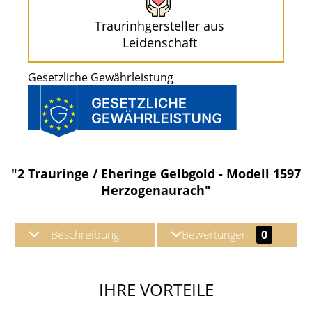
Traurinhgersteller aus
Leidenschaft
Gesetzliche Gewährleistung
"2 Trauringe / Eheringe Gelbgold - Modell 1597
Herzogenaurach"
Beschreibung
Bewertungen
0
IHRE VORTEILE