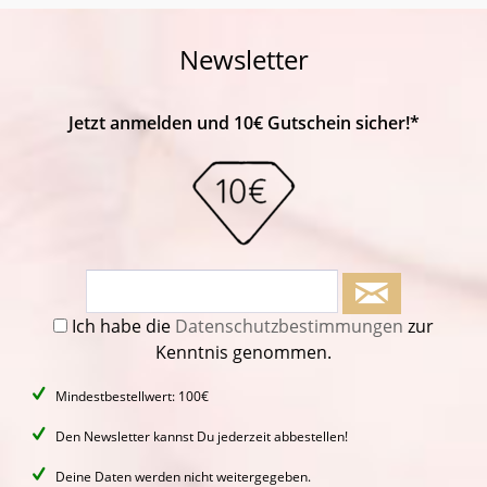
Newsletter
Jetzt anmelden und 10€ Gutschein sicher!*
Ich habe die
Datenschutzbestimmungen
zur
Kenntnis genommen.
Mindestbestellwert: 100€
Den Newsletter kannst Du jederzeit abbestellen!
Deine Daten werden nicht weitergegeben.