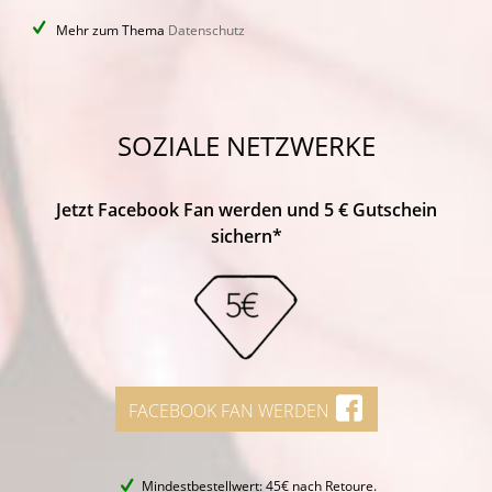
Mehr zum Thema
Datenschutz
SOZIALE NETZWERKE
Jetzt Facebook Fan werden und 5 € Gutschein
sichern*
FACEBOOK FAN WERDEN
Mindestbestellwert: 45€ nach Retoure.