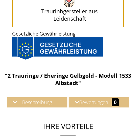
Traurinhgersteller aus
Leidenschaft
Gesetzliche Gewährleistung
"2 Trauringe / Eheringe Gelbgold - Modell 1533
Albstadt"
Beschreibung
Bewertungen
0
IHRE VORTEILE