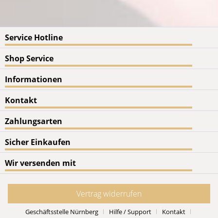
Service Hotline
Shop Service
Informationen
Kontakt
Zahlungsarten
Sicher Einkaufen
Wir versenden mit
Vertrag widerrufen
Geschäftsstelle Nürnberg
Hilfe / Support
Kontakt