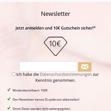
Newsletter
Jetzt anmelden und 10€ Gutschein sicher!*
Ich habe die
Datenschutzbestimmungen
zur
Kenntnis genommen.
Mindestbestellwert: 100€
Den Newsletter kannst Du jederzeit abbestellen!
Deine Daten werden nicht weitergegeben.