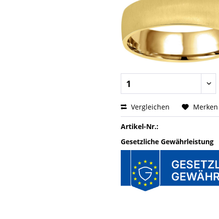
Vergleichen
Merken
Artikel-Nr.:
Gesetzliche Gewährleistung