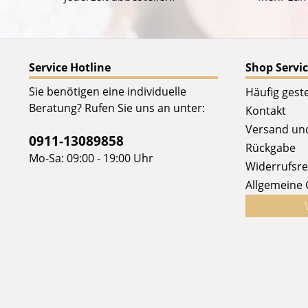
Service Hotline
Shop Servi
Sie benötigen eine individuelle
Häufig geste
Beratung? Rufen Sie uns an unter:
Kontakt
Versand un
0911-13089858
Rückgabe
Mo-Sa: 09:00 - 19:00 Uhr
Widerrufsre
Allgemeine