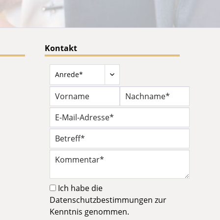
Kontakt
Ich habe die
Datenschutzbestimmungen
zur
Kenntnis genommen.