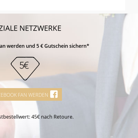
ZIALE NETZWERKE
Fan werden und 5 € Gutschein sichern*
CEBOOK FAN WERDEN
tbestellwert: 45€ nach Retoure.