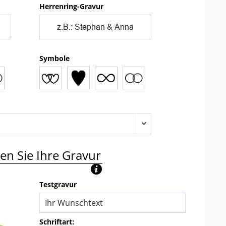
Herrenring-Gravur
Symbole
en Sie Ihre Gravur
Testgravur
Schriftart: