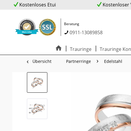
Kostenloses Etui
Kostenloser
Beratung
0911-13089858
Trauringe
Trauringe Kon
Übersicht
Partnerringe
Edelstahl