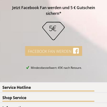
Jetzt Facebook Fan werden und 5 € Gutschein
sichern*
FACEBOOK FAN WERDEN
Mindestbestellwert: 45€ nach Retoure.
Service Hotline
Shop Service