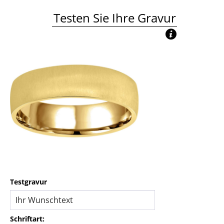
Testen Sie Ihre Gravur
Testgravur
Schriftart: