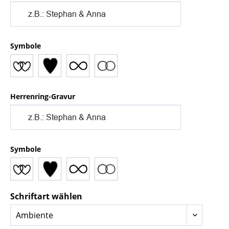
Symbole
Herrenring-Gravur
Symbole
Schriftart wählen