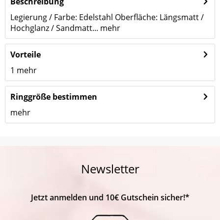
Beschreibung
Legierung / Farbe: Edelstahl Oberfläche: Längsmatt /
Hochglanz / Sandmatt...
mehr
Vorteile
1
mehr
Ringgröße bestimmen
mehr
Newsletter
Jetzt anmelden und 10€ Gutschein sicher!*