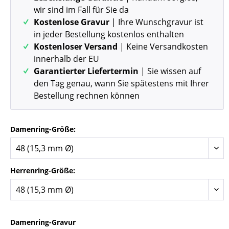
wir sind im Fall für Sie da
Kostenlose Gravur
| Ihre Wunschgravur ist
in jeder Bestellung kostenlos enthalten
Kostenloser Versand
| Keine Versandkosten
innerhalb der EU
Garantierter Liefertermin
| Sie wissen auf
den Tag genau, wann Sie spätestens mit Ihrer
Bestellung rechnen können
Damenring-Größe:
Herrenring-Größe:
Damenring-Gravur