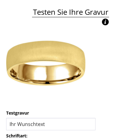
Testen Sie Ihre Gravur
Testgravur
Schriftart: