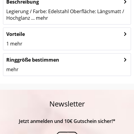
Beschreibung
Legierung / Farbe: Edelstahl Oberfläche: Längsmatt /
Hochglanz ...
mehr
Vorteile
1
mehr
Ringgröße bestimmen
mehr
Newsletter
Jetzt anmelden und 10€ Gutschein sicher!*