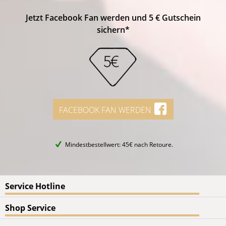
Jetzt Facebook Fan werden und 5 € Gutschein
sichern*
FACEBOOK FAN WERDEN
Mindestbestellwert: 45€ nach Retoure.
Service Hotline
Shop Service