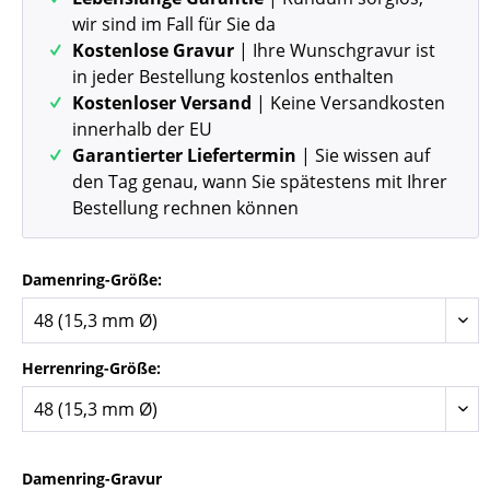
wir sind im Fall für Sie da
Kostenlose Gravur
| Ihre Wunschgravur ist
in jeder Bestellung kostenlos enthalten
Kostenloser Versand
| Keine Versandkosten
innerhalb der EU
Garantierter Liefertermin
| Sie wissen auf
den Tag genau, wann Sie spätestens mit Ihrer
Bestellung rechnen können
Damenring-Größe:
Herrenring-Größe:
Damenring-Gravur