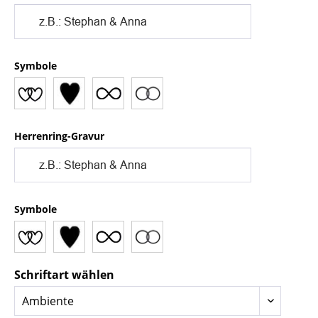
Symbole
Herrenring-Gravur
Symbole
Schriftart wählen