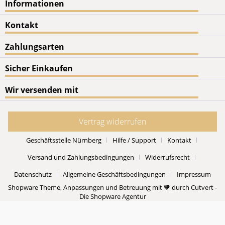
Informationen
Kontakt
Zahlungsarten
Sicher Einkaufen
Wir versenden mit
Vertrag widerrufen
Geschäftsstelle Nürnberg
Hilfe / Support
Kontakt
Versand und Zahlungsbedingungen
Widerrufsrecht
Datenschutz
Allgemeine Geschäftsbedingungen
Impressum
Shopware Theme, Anpassungen und Betreuung mit 🧡 durch Cutvert -
Die Shopware Agentur