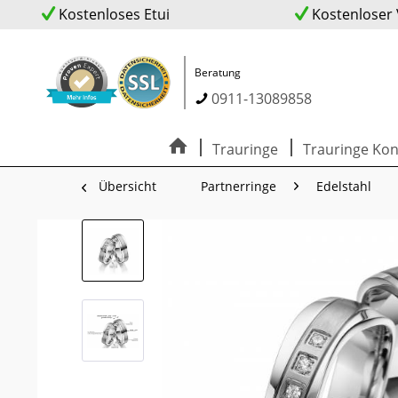
Kostenloses Etui
Kostenloser
Beratung
0911-13089858
Trauringe
Trauringe Kon
Übersicht
Partnerringe
Edelstahl