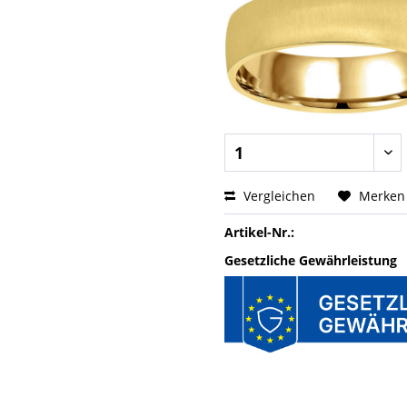
Vergleichen
Merken
Artikel-Nr.:
Gesetzliche Gewährleistung