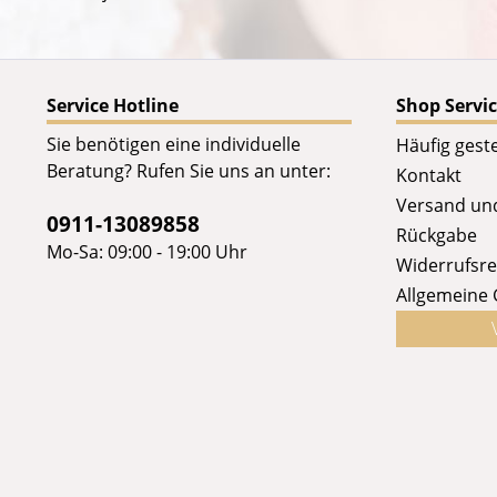
Service Hotline
Shop Servi
Sie benötigen eine individuelle
Häufig geste
Beratung? Rufen Sie uns an unter:
Kontakt
Versand un
0911-13089858
Rückgabe
Mo-Sa: 09:00 - 19:00 Uhr
Widerrufsre
Allgemeine