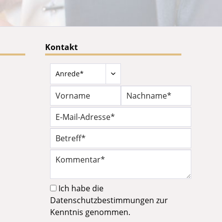
Kontakt
Ich habe die
Datenschutzbestimmungen
zur
Kenntnis genommen.