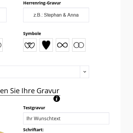
Herrenring-Gravur
Symbole
en Sie Ihre Gravur
Testgravur
Schriftart: