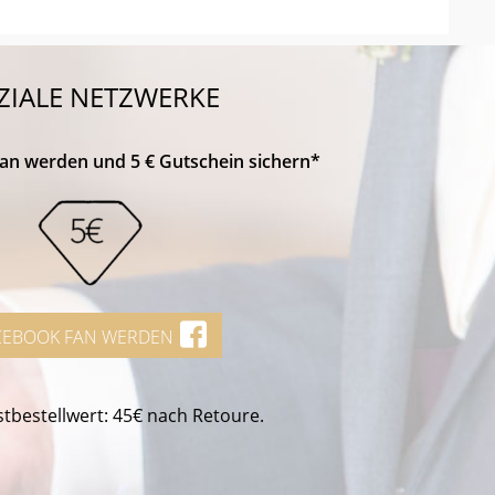
ZIALE NETZWERKE
Fan werden und 5 € Gutschein sichern*
CEBOOK FAN WERDEN
tbestellwert: 45€ nach Retoure.