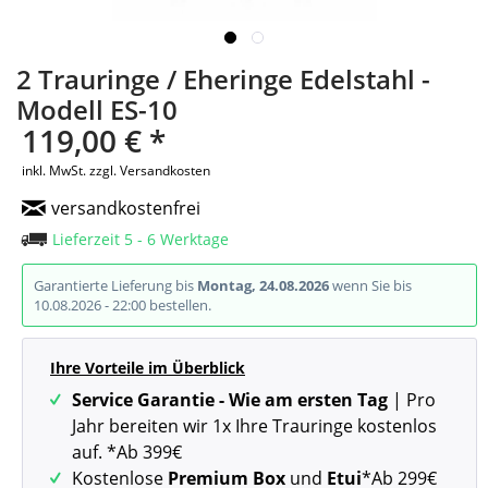
2 Trauringe / Eheringe Edelstahl -
Modell ES-10
119,00 € *
inkl. MwSt.
zzgl. Versandkosten
versandkostenfrei
Lieferzeit 5 - 6 Werktage
Garantierte Lieferung bis
Montag, 24.08.2026
wenn Sie bis
10.08.2026 - 22:00 bestellen.
Ihre Vorteile im Überblick
Service Garantie - Wie am ersten Tag
| Pro
Jahr bereiten wir 1x Ihre Trauringe kostenlos
auf. *Ab 399€
Kostenlose
Premium Box
und
Etui
*Ab 299€