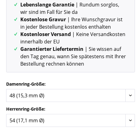
Lebenslange Garantie
| Rundum sorglos,
wir sind im Fall für Sie da
Kostenlose Gravur
| Ihre Wunschgravur ist
in jeder Bestellung kostenlos enthalten
Kostenloser Versand
| Keine Versandkosten
innerhalb der EU
Garantierter Liefertermin
| Sie wissen auf
den Tag genau, wann Sie spätestens mit Ihrer
Bestellung rechnen können
Damenring-Größe:
Herrenring-Größe: