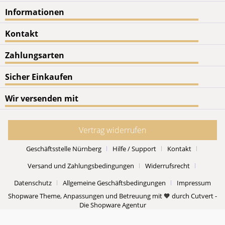
Informationen
Kontakt
Zahlungsarten
Sicher Einkaufen
Wir versenden mit
Vertrag widerrufen
Geschäftsstelle Nürnberg
Hilfe / Support
Kontakt
Versand und Zahlungsbedingungen
Widerrufsrecht
Datenschutz
Allgemeine Geschäftsbedingungen
Impressum
Shopware Theme, Anpassungen und Betreuung mit 🧡 durch Cutvert -
Die Shopware Agentur