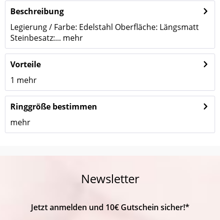
Beschreibung
Legierung / Farbe: Edelstahl Oberfläche: Längsmatt
Steinbesatz:...
mehr
Vorteile
1
mehr
Ringgröße bestimmen
mehr
Newsletter
Jetzt anmelden und 10€ Gutschein sicher!*