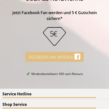
Jetzt Facebook Fan werden und 5 € Gutschein
sichern*
FACEBOOK FAN WERDEN
Mindestbestellwert: 45€ nach Retoure.
Service Hotline
Shop Service