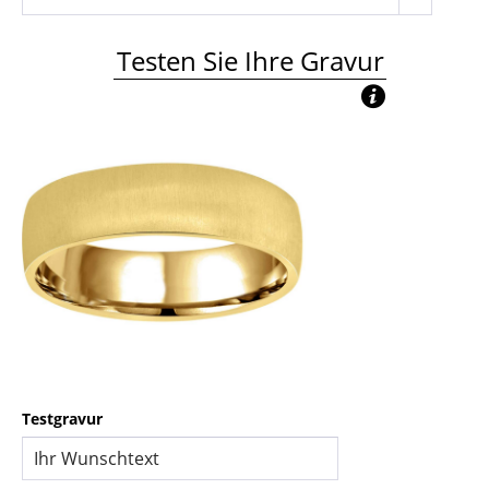
Testen Sie Ihre Gravur
Testgravur