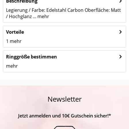
Beschreibung
Legierung / Farbe: Edelstahl Carbon Oberfläche: Matt
/ Hochglanz ...
mehr
Vorteile
1
mehr
Ringgröße bestimmen
mehr
Newsletter
Jetzt anmelden und 10€ Gutschein sicher!*