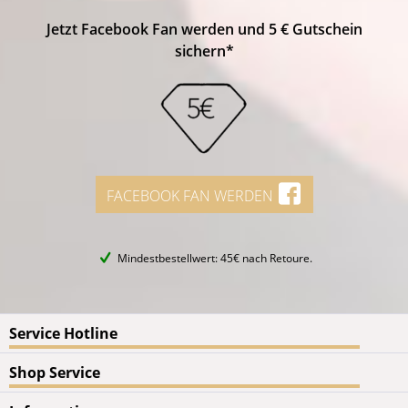
Jetzt Facebook Fan werden und 5 € Gutschein
sichern*
FACEBOOK FAN WERDEN
Mindestbestellwert: 45€ nach Retoure.
Service Hotline
Shop Service