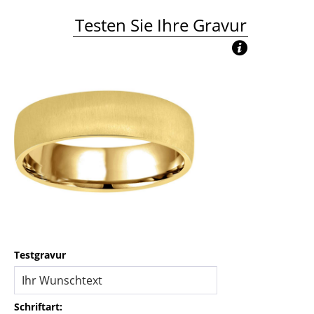
Testen Sie Ihre Gravur
Testgravur
Schriftart: