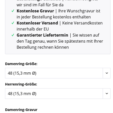
wir sind im Fall für Sie da
Kostenlose Gravur
| Ihre Wunschgravur ist
in jeder Bestellung kostenlos enthalten
Kostenloser Versand
| Keine Versandkosten
innerhalb der EU
Garantierter Liefertermin
| Sie wissen auf
den Tag genau, wann Sie spätestens mit Ihrer
Bestellung rechnen können
Damenring-Größe:
Herrenring-Größe:
Damenring-Gravur