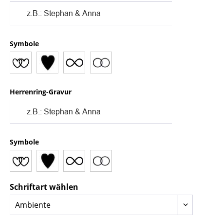
Symbole
Herrenring-Gravur
Symbole
Schriftart wählen