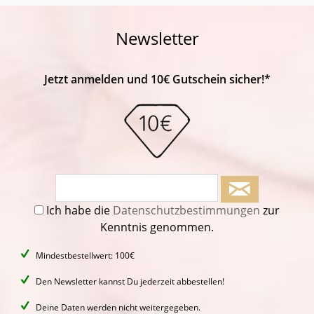
Newsletter
Jetzt anmelden und 10€ Gutschein sicher!*
Ich habe die
Datenschutzbestimmungen
zur
Kenntnis genommen.
Mindestbestellwert: 100€
Den Newsletter kannst Du jederzeit abbestellen!
Deine Daten werden nicht weitergegeben.