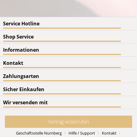
Service Hotline
Shop Service
Informationen
Kontakt
Zahlungsarten
Sicher Einkaufen
Wir versenden mit
Vertrag widerrufen
Geschäftsstelle Nürnberg
Hilfe / Support
Kontakt