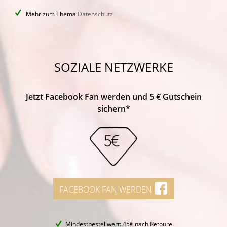
Mehr zum Thema
Datenschutz
SOZIALE NETZWERKE
Jetzt Facebook Fan werden und 5 € Gutschein
sichern*
FACEBOOK FAN WERDEN
Mindestbestellwert: 45€ nach Retoure.