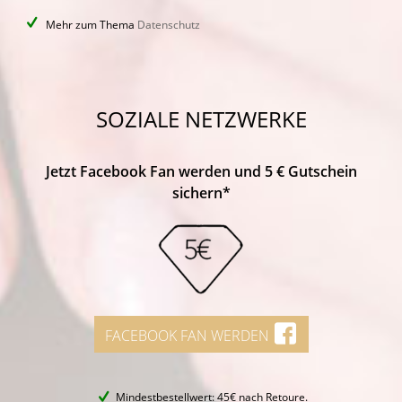
Mehr zum Thema
Datenschutz
SOZIALE NETZWERKE
Jetzt Facebook Fan werden und 5 € Gutschein
sichern*
FACEBOOK FAN WERDEN
Mindestbestellwert: 45€ nach Retoure.