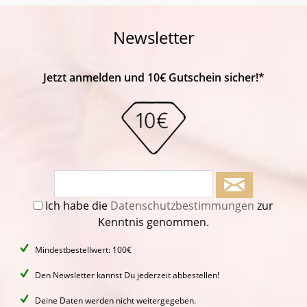
Newsletter
Jetzt anmelden und 10€ Gutschein sicher!*
Ich habe die
Datenschutzbestimmungen
zur
Kenntnis genommen.
Mindestbestellwert: 100€
Den Newsletter kannst Du jederzeit abbestellen!
Deine Daten werden nicht weitergegeben.