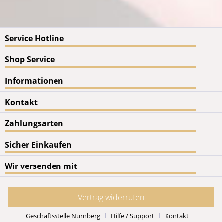
Service Hotline
Shop Service
Informationen
Kontakt
Zahlungsarten
Sicher Einkaufen
Wir versenden mit
Vertrag widerrufen
Geschäftsstelle Nürnberg
Hilfe / Support
Kontakt