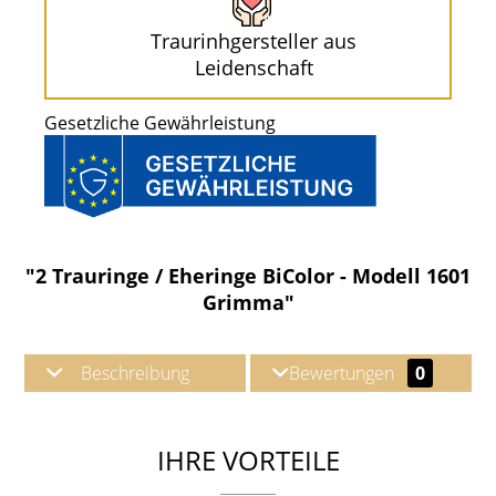
Traurinhgersteller aus
Leidenschaft
Gesetzliche Gewährleistung
"2 Trauringe / Eheringe BiColor - Modell 1601
Grimma"
Beschreibung
Bewertungen
0
IHRE VORTEILE