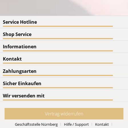
Service Hotline
Shop Service
Informationen
Kontakt
Zahlungsarten
Sicher Einkaufen
Wir versenden mit
Vertrag widerrufen
Geschäftsstelle Nürnberg
Hilfe / Support
Kontakt