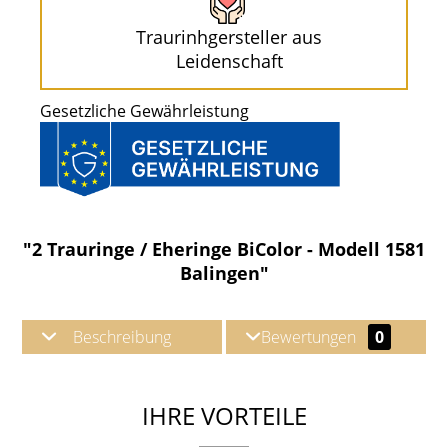
Traurinhgersteller aus
Leidenschaft
Gesetzliche Gewährleistung
"2 Trauringe / Eheringe BiColor - Modell 1581
Balingen"
Beschreibung
Bewertungen
0
IHRE VORTEILE