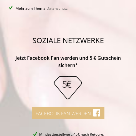
Mehr zum Thema
Datenschutz
SOZIALE NETZWERKE
Jetzt Facebook Fan werden und 5 € Gutschein
sichern*
FACEBOOK FAN WERDEN
Mindestbestellwert: 45€ nach Retoure.