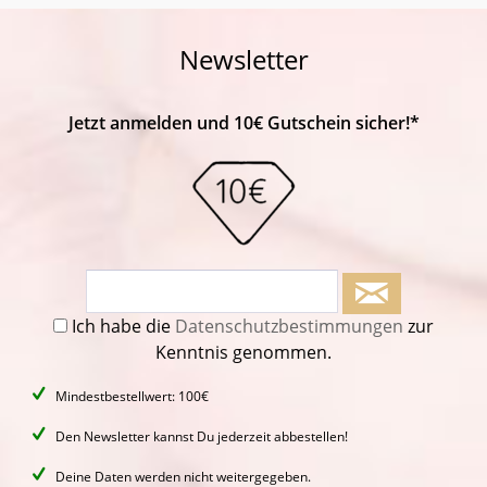
Newsletter
Jetzt anmelden und 10€ Gutschein sicher!*
Ich habe die
Datenschutzbestimmungen
zur
Kenntnis genommen.
Mindestbestellwert: 100€
Den Newsletter kannst Du jederzeit abbestellen!
Deine Daten werden nicht weitergegeben.