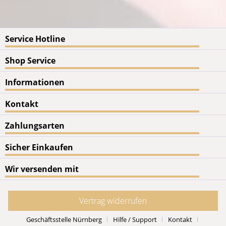
Service Hotline
Shop Service
Informationen
Kontakt
Zahlungsarten
Sicher Einkaufen
Wir versenden mit
Vertrag widerrufen
Geschäftsstelle Nürnberg
Hilfe / Support
Kontakt