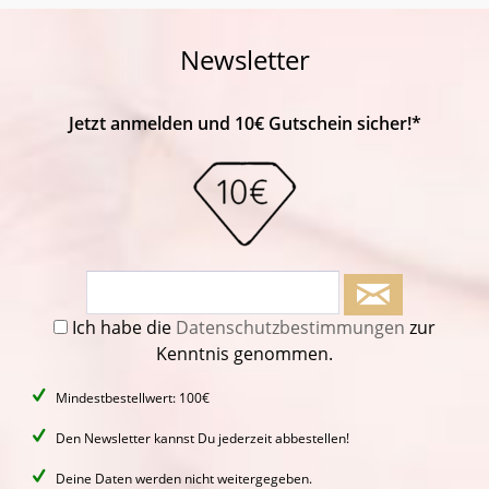
Newsletter
Jetzt anmelden und 10€ Gutschein sicher!*
Ich habe die
Datenschutzbestimmungen
zur
Kenntnis genommen.
Mindestbestellwert: 100€
Den Newsletter kannst Du jederzeit abbestellen!
Deine Daten werden nicht weitergegeben.