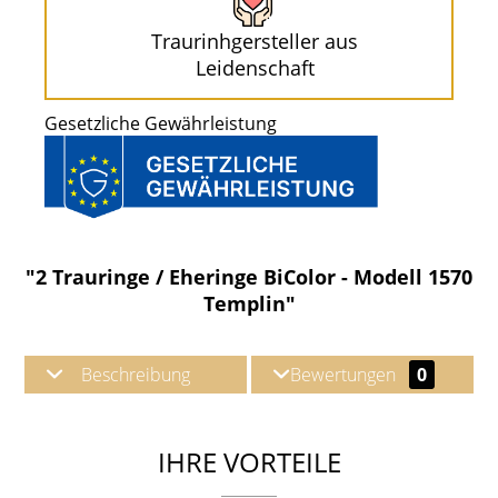
Traurinhgersteller aus
Leidenschaft
Gesetzliche Gewährleistung
"2 Trauringe / Eheringe BiColor - Modell 1570
Templin"
Beschreibung
Bewertungen
0
IHRE VORTEILE