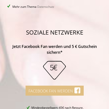
Mehr zum Thema
Datenschutz
SOZIALE NETZWERKE
Jetzt Facebook Fan werden und 5 € Gutschein
sichern*
FACEBOOK FAN WERDEN
Mindestbestellwert: 45€ nach Retoure.