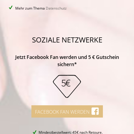
Mehr zum Thema
Datenschutz
SOZIALE NETZWERKE
Jetzt Facebook Fan werden und 5 € Gutschein
sichern*
FACEBOOK FAN WERDEN
Mindestbestellwert: 45€ nach Retoure.