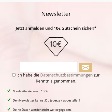
Newsletter
Jetzt anmelden und 10€ Gutschein sicher!*
Ich habe die
Datenschutzbestimmungen
zur
Kenntnis genommen.
Mindestbestellwert: 100€
Den Newsletter kannst Du jederzeit abbestellen!
Deine Daten werden nicht weitergegeben.