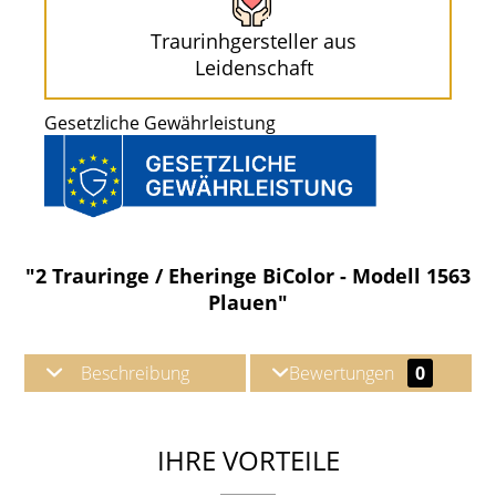
Traurinhgersteller aus
Leidenschaft
Gesetzliche Gewährleistung
"2 Trauringe / Eheringe BiColor - Modell 1563
Plauen"
Beschreibung
Bewertungen
0
IHRE VORTEILE