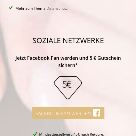
Mehr zum Thema
Datenschutz
SOZIALE NETZWERKE
Jetzt Facebook Fan werden und 5 € Gutschein
sichern*
FACEBOOK FAN WERDEN
Mindestbestellwert: 45€ nach Retoure.