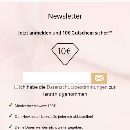
Newsletter
Jetzt anmelden und 10€ Gutschein sicher!*
Ich habe die
Datenschutzbestimmungen
zur
Kenntnis genommen.
Mindestbestellwert: 100€
Den Newsletter kannst Du jederzeit abbestellen!
Deine Daten werden nicht weitergegeben.