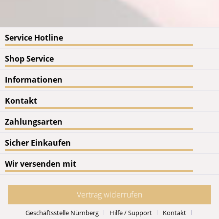
Service Hotline
Shop Service
Informationen
Kontakt
Zahlungsarten
Sicher Einkaufen
Wir versenden mit
Vertrag widerrufen
Geschäftsstelle Nürnberg
Hilfe / Support
Kontakt