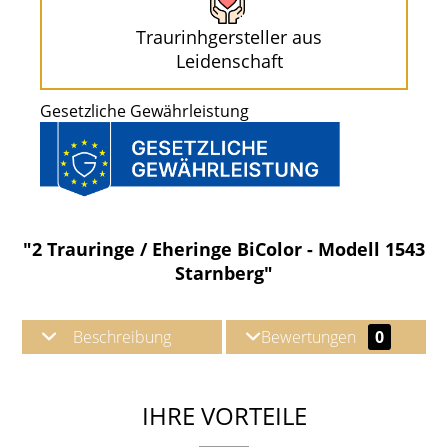
Traurinhgersteller aus
Leidenschaft
Gesetzliche Gewährleistung
"2 Trauringe / Eheringe BiColor - Modell 1543
Starnberg"
Beschreibung
Bewertungen
0
IHRE VORTEILE