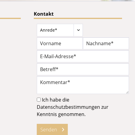
Kontakt
Ich habe die
Datenschutzbestimmungen
zur
Kenntnis genommen.
Senden