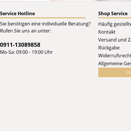
Service Hotline
Shop Service
Sie benötigen eine individuelle Beratung?
Häufig gestell
Rufen Sie uns an unter:
Kontakt
Versand und 
0911-13089858
Rückgabe
Mo-Sa: 09:00 - 19:00 Uhr
Widerrufsrech
Allgemeine Ge
Ve