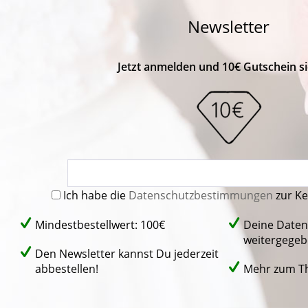
Newsletter
Jetzt anmelden und 10€ Gutschein si
Ich habe die
Datenschutzbestimmungen
zur K
Mindestbestellwert: 100€
Deine Daten
weitergegeb
Den Newsletter kannst Du jederzeit
abbestellen!
Mehr zum 