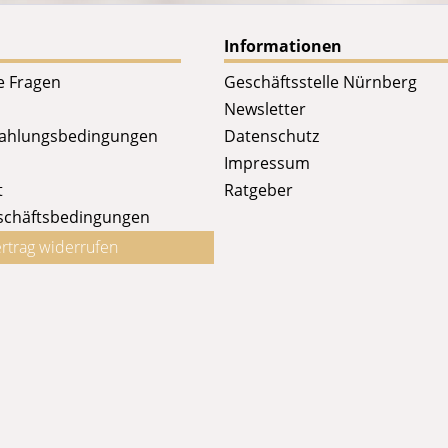
Informationen
te Fragen
Geschäftsstelle Nürnberg
Newsletter
Zahlungsbedingungen
Datenschutz
Impressum
t
Ratgeber
schäftsbedingungen
rtrag widerrufen