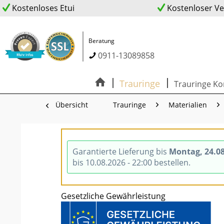
Kostenloses Etui
Kostenloser V
Beratung
0911-13089858
Trauringe
Trauringe Ko
Übersicht
Trauringe
Materialien
Garantierte Lieferung bis
Montag, 24.0
bis 10.08.2026 - 22:00 bestellen.
Gesetzliche Gewährleistung