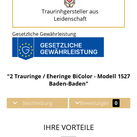
Traurinhgersteller aus
Leidenschaft
Gesetzliche Gewährleistung
"2 Trauringe / Eheringe BiColor - Modell 1527
Baden-Baden"
Beschreibung
Bewertungen
0
IHRE VORTEILE