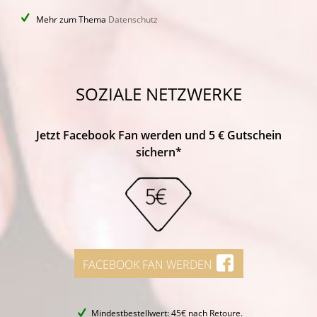
Mehr zum Thema
Datenschutz
SOZIALE NETZWERKE
Jetzt Facebook Fan werden und 5 € Gutschein
sichern*
FACEBOOK FAN WERDEN
Mindestbestellwert: 45€ nach Retoure.