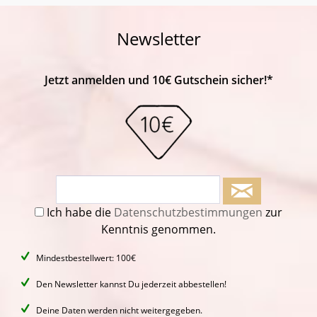
Newsletter
Jetzt anmelden und 10€ Gutschein sicher!*
Ich habe die
Datenschutzbestimmungen
zur
Kenntnis genommen.
Mindestbestellwert: 100€
Den Newsletter kannst Du jederzeit abbestellen!
Deine Daten werden nicht weitergegeben.