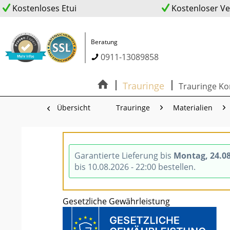
Kostenloses Etui
Kostenloser V
Beratung
0911-13089858
Trauringe
Trauringe Ko
Übersicht
Trauringe
Materialien
Garantierte Lieferung bis
Montag, 24.0
bis 10.08.2026 - 22:00 bestellen.
Gesetzliche Gewährleistung