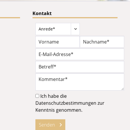
Kontakt
Ich habe die
Datenschutzbestimmungen
zur
Kenntnis genommen.
Senden