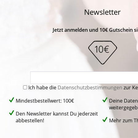
Newsletter
Jetzt anmelden und 10€ Gutschein si
Ich habe die
Datenschutzbestimmungen
zur K
Mindestbestellwert: 100€
Deine Daten
weitergegeb
Den Newsletter kannst Du jederzeit
abbestellen!
Mehr zum 