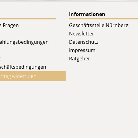
Informationen
te Fragen
Geschäftsstelle Nürnberg
Newsletter
Zahlungsbedingungen
Datenschutz
Impressum
t
Ratgeber
schäftsbedingungen
rtrag widerrufen