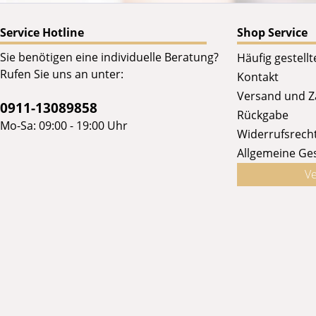
Service Hotline
Shop Service
Sie benötigen eine individuelle Beratung?
Häufig gestell
Rufen Sie uns an unter:
Kontakt
Versand und 
0911-13089858
Rückgabe
Mo-Sa: 09:00 - 19:00 Uhr
Widerrufsrech
Allgemeine Ge
Ve